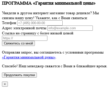
ПРОГРАММА «Гарантия минимальной цены»
Увидели в другом интернет магазине товар дешевле? Мы
снизим нашу цену! Укажите, как с Вами связаться:
Телефон
Адрес электронной почты
Ссылка на страницу с более низкой ценой
Свяжитесь со мной
Отправляя запрос, вы соглашаетесь с условиями программы
«Гарантия минимальной цены»
.
Спасибо! Наш менеджер свяжется с Вами в ближайшее время.
Продолжить покупки
×