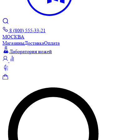
8 (800) 555-33-21
МОСКВА
Магазины
Доставка
Оплата
Лаборатория ножей