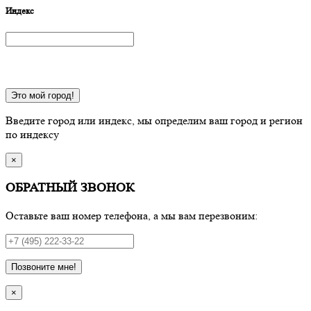
Индекс
Это мой город!
Введите город или индекс, мы определим ваш город и регион
по индексу
×
ОБРАТНЫЙ ЗВОНОК
Оставьте ваш номер телефона, а мы вам перезвоним:
Позвоните мне!
×