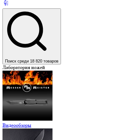
Поиск среди 18 820 товаров
Лаборатория ножей
Видеообзоры