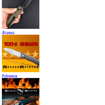
Журнал
Рейтинги