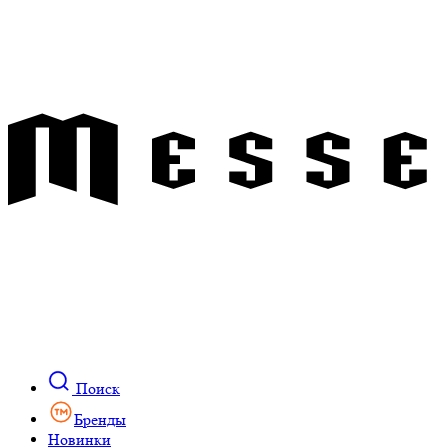
Поиск
Бренды
Новинки