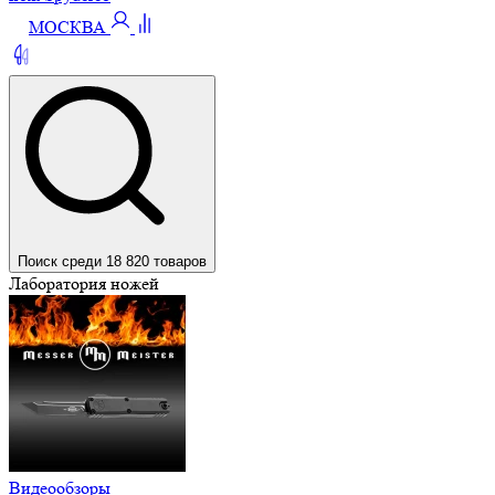
МОСКВА
Поиск среди 18 820 товаров
Лаборатория ножей
Видеообзоры