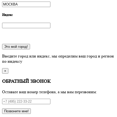
Индекс
Это мой город!
Введите город или индекс, мы определим ваш город и регион
по индексу
×
ОБРАТНЫЙ ЗВОНОК
Оставьте ваш номер телефона, а мы вам перезвоним:
Позвоните мне!