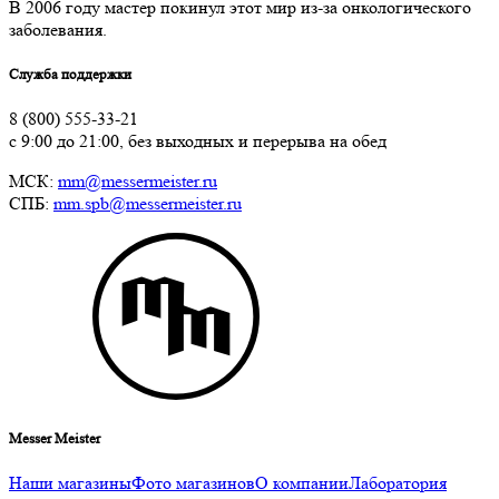
В 2006 году мастер покинул этот мир из-за онкологического
заболевания.
Служба поддержки
8 (800) 555-33-21
с 9:00 до 21:00, без выходных и перерыва на обед
МСК:
mm@messermeister.ru
СПБ:
mm.spb@messermeister.ru
Messer Meister
Наши магазины
Фото магазинов
О компании
Лаборатория