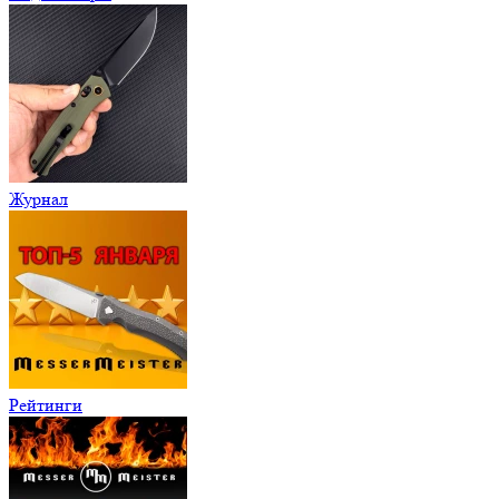
Журнал
Рейтинги