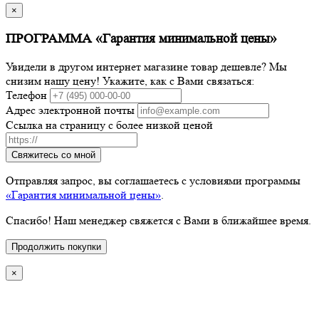
×
ПРОГРАММА «Гарантия минимальной цены»
Увидели в другом интернет магазине товар дешевле? Мы
снизим нашу цену! Укажите, как с Вами связаться:
Телефон
Адрес электронной почты
Ссылка на страницу с более низкой ценой
Свяжитесь со мной
Отправляя запрос, вы соглашаетесь с условиями программы
«Гарантия минимальной цены»
.
Спасибо! Наш менеджер свяжется с Вами в ближайшее время.
Продолжить покупки
×