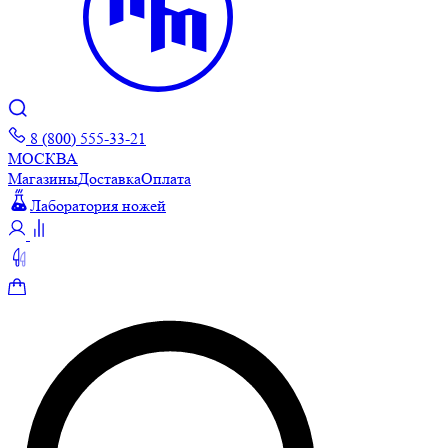
8 (800) 555-33-21
МОСКВА
Магазины
Доставка
Оплата
Лаборатория ножей