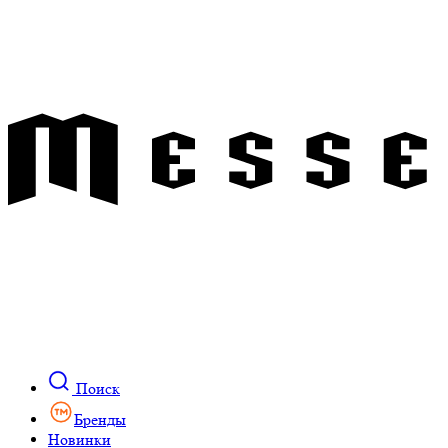
Поиск
Бренды
Новинки