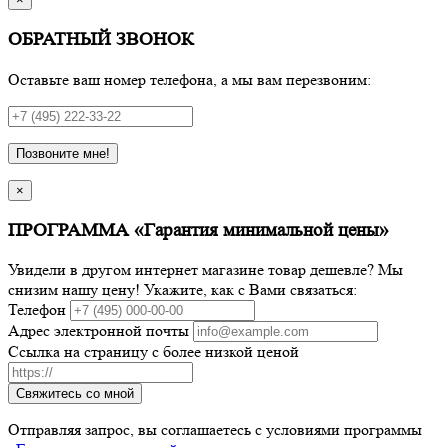
ОБРАТНЫЙ ЗВОНОК
Оставьте ваш номер телефона, а мы вам перезвоним:
Позвоните мне!
×
ПРОГРАММА «Гарантия минимальной цены»
Увидели в другом интернет магазине товар дешевле? Мы
снизим нашу цену! Укажите, как с Вами связаться:
Телефон
Адрес электронной почты
Ссылка на страницу с более низкой ценой
Свяжитесь со мной
Отправляя запрос, вы соглашаетесь с условиями программы