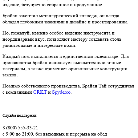
изделие, безупречно собранное и продуманное.
Брайан закончил металлургический колледж, он всегда
обладал глубокими знаниями в дизайне и проектировании.
Но, пожалуй, именно особое видение инструмента и
неординарный вкус, позволяют мастеру создавать столь
удивительные и интересные ножи.
Каждый нож выполняется в единственном экземпляре. Для
производства Брайан использует высокотехнологичные
материалы, а также применяет оригинальные конструкции
замков.
Помимо собственного производства, Брайан Тай сотрудничал
с компаниями
CRKT
и
Spyderco
.
Служба поддержки
8 (800) 555-33-21
с 9:00 до 21:00, без выходных и перерыва на обед