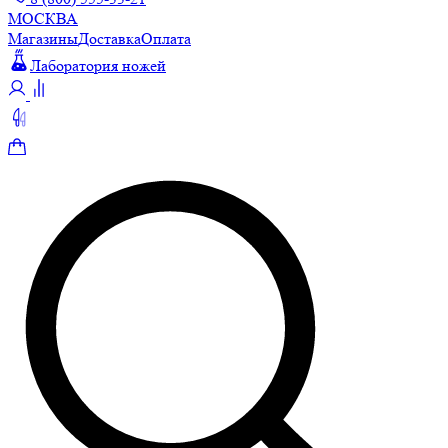
МОСКВА
Магазины
Доставка
Оплата
Лаборатория ножей