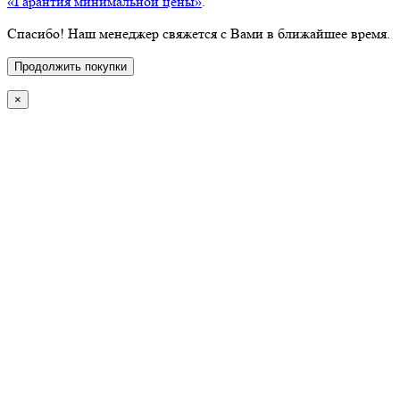
«Гарантия минимальной цены»
.
Спасибо! Наш менеджер свяжется с Вами в ближайшее время.
Продолжить покупки
×