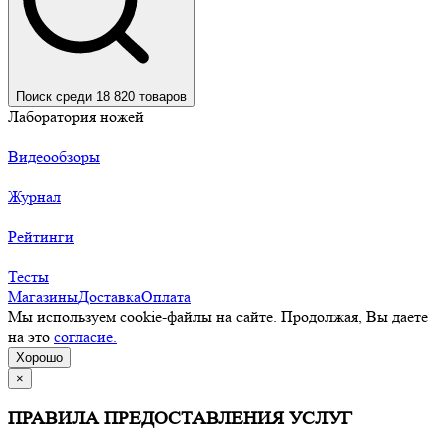
Поиск среди 18 820 товаров
Лаборатория ножей
Видеообзоры
Журнал
Рейтинги
Тесты
Магазины
Доставка
Оплата
Мы используем cookie-файлы на сайте. Продолжая, Вы даете
на это
согласие.
Хорошо
×
ПРАВИЛА ПРЕДОСТАВЛЕНИЯ УСЛУГ