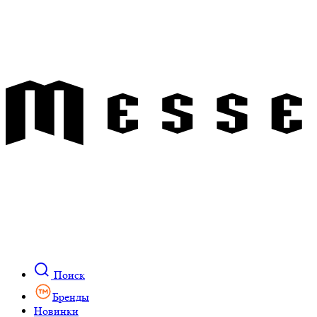
Поиск
Бренды
Новинки