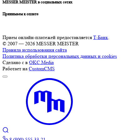
MESSER MEISTER в социальных сетях
Принимаем к оплате
Прием онлайн-платежей предоставляется
Т-Банк
.
© 2007 — 2026 MESSER MEISTER
Правила использования сайта
Политика обработки персональных данных и cookies
Сделано с
в
OKC.Media
Работает на
CustomCMS
8 (800) 555-33-21