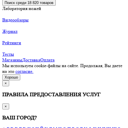
Поиск среди 18 820 товаров
Лаборатория ножей
Видеообзоры
Журнал
Рейтинги
Тесты
Магазины
Доставка
Оплата
Мы используем cookie-файлы на сайте. Продолжая, Вы даете
на это
согласие.
Хорошо
×
ПРАВИЛА ПРЕДОСТАВЛЕНИЯ УСЛУГ
×
ВАШ ГОРОД?