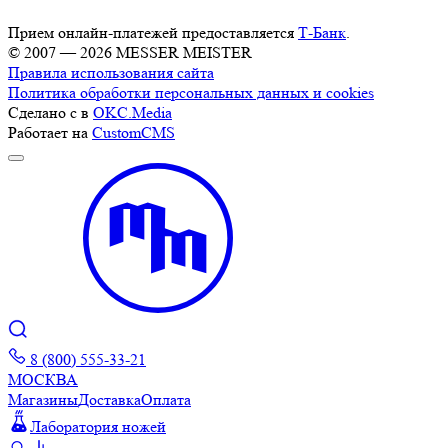
Прием онлайн-платежей предоставляется
Т-Банк
.
© 2007 — 2026 MESSER MEISTER
Правила использования сайта
Политика обработки персональных данных и cookies
Сделано с
в
OKC.Media
Работает на
CustomCMS
8 (800) 555-33-21
МОСКВА
Магазины
Доставка
Оплата
Лаборатория ножей