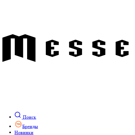
Поиск
Бренды
Новинки