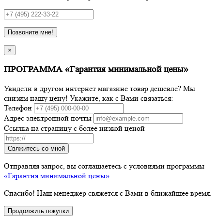
Позвоните мне!
×
ПРОГРАММА «Гарантия минимальной цены»
Увидели в другом интернет магазине товар дешевле? Мы
снизим нашу цену! Укажите, как с Вами связаться:
Телефон
Адрес электронной почты
Ссылка на страницу с более низкой ценой
Свяжитесь со мной
Отправляя запрос, вы соглашаетесь с условиями программы
«Гарантия минимальной цены»
.
Спасибо! Наш менеджер свяжется с Вами в ближайшее время.
Продолжить покупки