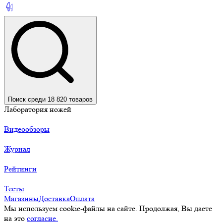
Поиск среди 18 820 товаров
Лаборатория ножей
Видеообзоры
Журнал
Рейтинги
Тесты
Магазины
Доставка
Оплата
Мы используем cookie-файлы на сайте. Продолжая, Вы даете
на это
согласие.