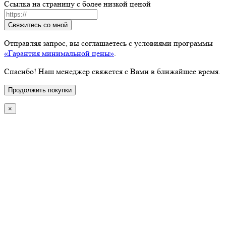
Ссылка на страницу с более низкой ценой
Свяжитесь со мной
Отправляя запрос, вы соглашаетесь с условиями программы
«Гарантия минимальной цены»
.
Спасибо! Наш менеджер свяжется с Вами в ближайшее время.
Продолжить покупки
×