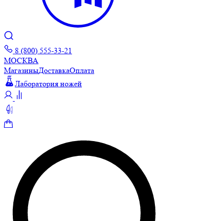
8 (800) 555-33-21
МОСКВА
Магазины
Доставка
Оплата
Лаборатория ножей