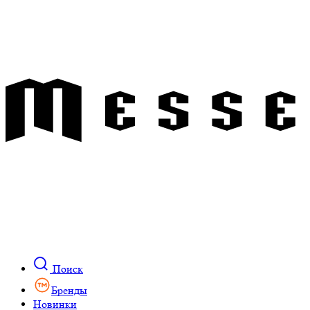
Поиск
Бренды
Новинки