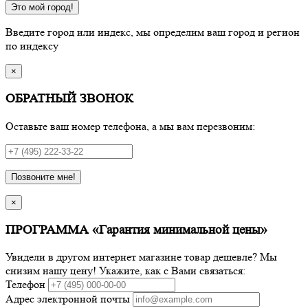
Это мой город!
Введите город или индекс, мы определим ваш город и регион
по индексу
×
ОБРАТНЫЙ ЗВОНОК
Оставьте ваш номер телефона, а мы вам перезвоним:
Позвоните мне!
×
ПРОГРАММА «Гарантия минимальной цены»
Увидели в другом интернет магазине товар дешевле? Мы
снизим нашу цену! Укажите, как с Вами связаться:
Телефон
Адрес электронной почты