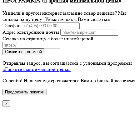
ПРОГРАММА «Гарантия минимальной цены»
Увидели в другом интернет магазине товар дешевле? Мы
снизим нашу цену! Укажите, как с Вами связаться:
Телефон
Адрес электронной почты
Ссылка на страницу с более низкой ценой
Свяжитесь со мной
Отправляя запрос, вы соглашаетесь с условиями программы
«Гарантия минимальной цены»
.
Спасибо! Наш менеджер свяжется с Вами в ближайшее время.
Продолжить покупки
×