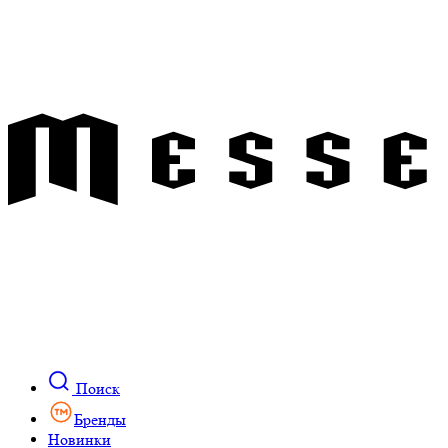
Поиск
Бренды
Новинки