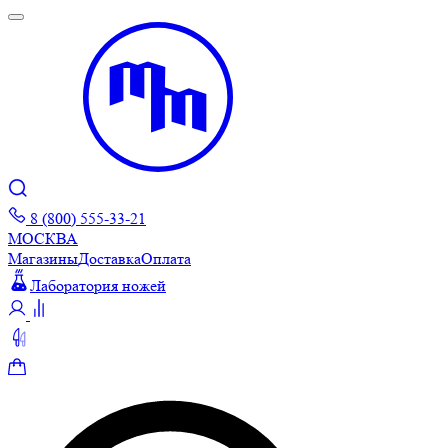
8 (800) 555-33-21
МОСКВА
Магазины
Доставка
Оплата
Лаборатория ножей