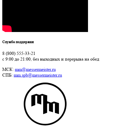
Служба поддержки
8 (800) 555-33-21
с 9:00 до 21:00, без выходных и перерыва на обед
МСК:
mm@messermeister.ru
СПБ:
mm.spb@messermeister.ru