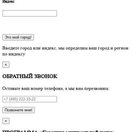
Индекс
Это мой город!
Введите город или индекс, мы определим ваш город и регион
по индексу
×
ОБРАТНЫЙ ЗВОНОК
Оставьте ваш номер телефона, а мы вам перезвоним:
Позвоните мне!
×