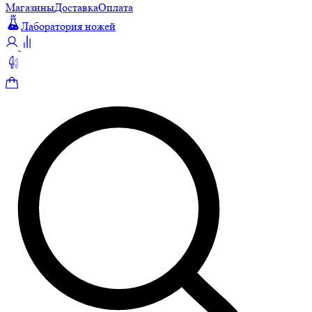
Магазины
Доставка
Оплата
Лаборатория ножей