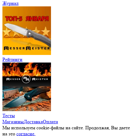
Журнал
Рейтинги
Тесты
Магазины
Доставка
Оплата
Мы используем cookie-файлы на сайте. Продолжая, Вы даете
на это
согласие.