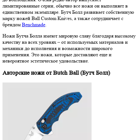
лимитированные серии, обычно все ножи он выполняет в
единственном экземпляре. Бутч Болл развивает собственную
марку ножей Ball Custom Knives, а также сотрудничает с
брендом
Benchmade
.
Ножи Бутча Болла имеют мировую славу благодаря высокому
качеству на всех уровнях – от используемых материалов и
механики до исполнения и возможности широкого
применения. Это ножи, которые доставляют еще и
невероятное эстетическое удовольствие.
Авторские ножи от Butch Ball (Бутч Болл)