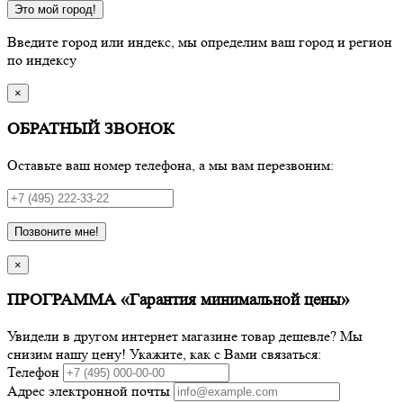
Это мой город!
Введите город или индекс, мы определим ваш город и регион
по индексу
×
ОБРАТНЫЙ ЗВОНОК
Оставьте ваш номер телефона, а мы вам перезвоним:
Позвоните мне!
×
ПРОГРАММА «Гарантия минимальной цены»
Увидели в другом интернет магазине товар дешевле? Мы
снизим нашу цену! Укажите, как с Вами связаться:
Телефон
Адрес электронной почты