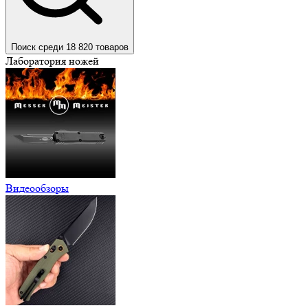
Поиск среди 18 820 товаров
Лаборатория ножей
Видеообзоры