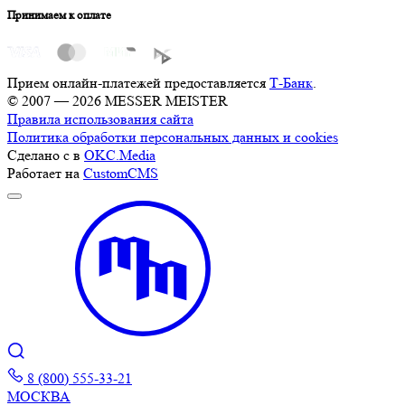
Принимаем к оплате
Прием онлайн-платежей предоставляется
Т-Банк
.
© 2007 — 2026 MESSER MEISTER
Правила использования сайта
Политика обработки персональных данных и cookies
Сделано с
в
OKC.Media
Работает на
CustomCMS
8 (800) 555-33-21
МОСКВА