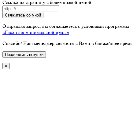
Ссылка на страницу с более низкой ценой
Свяжитесь со мной
Отправляя запрос, вы соглашаетесь с условиями программы
«Гарантия минимальной цены»
.
Спасибо! Наш менеджер свяжется с Вами в ближайшее время.
Продолжить покупки
×