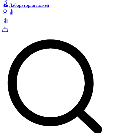
Лаборатория ножей