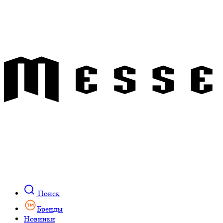
Поиск
Бренды
Новинки