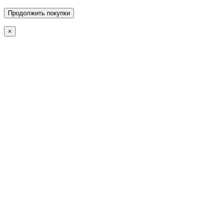
Продолжить покупки
×