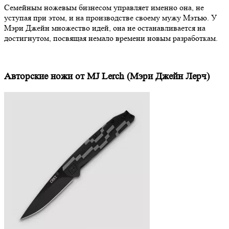
Семейным ножевым бизнесом управляет именно она, не
уступая при этом, и на производстве своему мужу Мэтью. У
Мэри Джейн множество идей, она не останавливается на
достигнутом, посвящая немало времени новым разработкам.
Авторские ножи от MJ Lerch (Мэри Джейн Лерч)