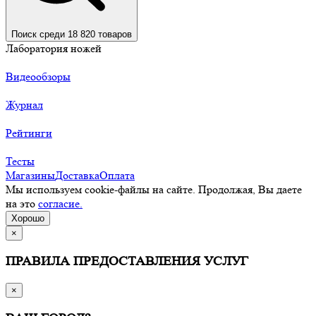
Поиск среди 18 820 товаров
Лаборатория ножей
Видеообзоры
Журнал
Рейтинги
Тесты
Магазины
Доставка
Оплата
Мы используем cookie-файлы на сайте. Продолжая, Вы даете
на это
согласие.
Хорошо
×
ПРАВИЛА ПРЕДОСТАВЛЕНИЯ УСЛУГ
×