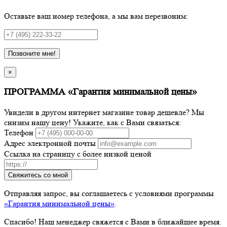
Оставьте ваш номер телефона, а мы вам перезвоним:
Позвоните мне!
×
ПРОГРАММА «Гарантия минимальной цены»
Увидели в другом интернет магазине товар дешевле? Мы
снизим нашу цену! Укажите, как с Вами связаться:
Телефон
Адрес электронной почты
Ссылка на страницу с более низкой ценой
Свяжитесь со мной
Отправляя запрос, вы соглашаетесь с условиями программы
«Гарантия минимальной цены»
.
Спасибо! Наш менеджер свяжется с Вами в ближайшее время.