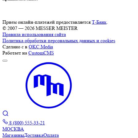
Прием онлайн-платежей предоставляется
Т-Банк
.
© 2007 — 2026 MESSER MEISTER
Правила использования сайта
Политика обработки персональных данных и cookies
Сделано с
в
OKC.Media
Работает на
CustomCMS
8 (800) 555-33-21
МОСКВА
Магазины
Доставка
Оплата