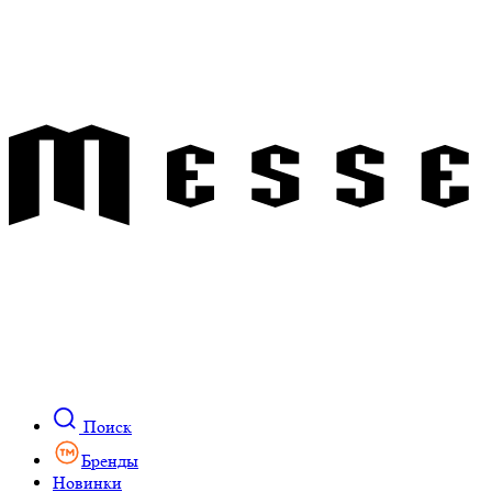
Поиск
Бренды
Новинки