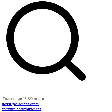
ножи дамасская сталь
точилка электрическая