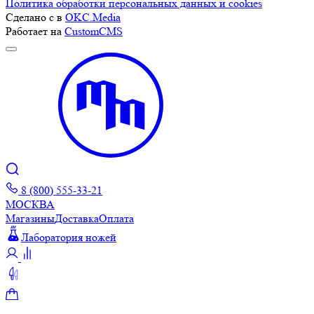
Политика обработки персональных данных и cookies
Сделано с
в
OKC.Media
Работает на
CustomCMS
8 (800) 555-33-21
МОСКВА
Магазины
Доставка
Оплата
Лаборатория ножей