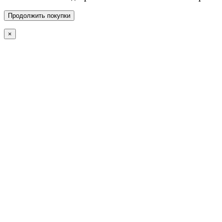
Продолжить покупки
×