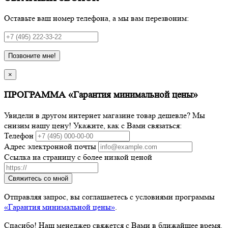
Оставьте ваш номер телефона, а мы вам перезвоним:
Позвоните мне!
×
ПРОГРАММА «Гарантия минимальной цены»
Увидели в другом интернет магазине товар дешевле? Мы
снизим нашу цену! Укажите, как с Вами связаться:
Телефон
Адрес электронной почты
Ссылка на страницу с более низкой ценой
Свяжитесь со мной
Отправляя запрос, вы соглашаетесь с условиями программы
«Гарантия минимальной цены»
.
Спасибо! Наш менеджер свяжется с Вами в ближайшее время.