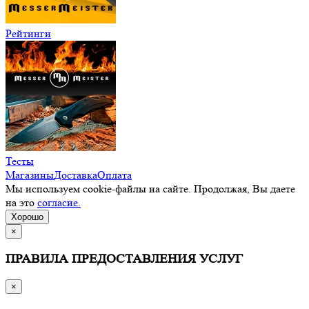
Рейтинги
Тесты
Магазины
Доставка
Оплата
Мы используем cookie-файлы на сайте. Продолжая, Вы даете
на это
согласие.
Хорошо
×
ПРАВИЛА ПРЕДОСТАВЛЕНИЯ УСЛУГ
×