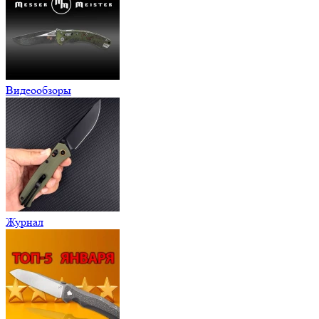
Видеообзоры
Журнал