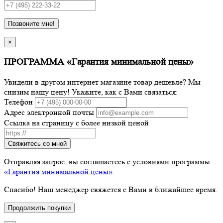
Позвоните мне!
×
ПРОГРАММА «Гарантия минимальной цены»
Увидели в другом интернет магазине товар дешевле? Мы
снизим нашу цену! Укажите, как с Вами связаться:
Телефон
Адрес электронной почты
Ссылка на страницу с более низкой ценой
Свяжитесь со мной
Отправляя запрос, вы соглашаетесь с условиями программы
«Гарантия минимальной цены»
.
Спасибо! Наш менеджер свяжется с Вами в ближайшее время.
Продолжить покупки