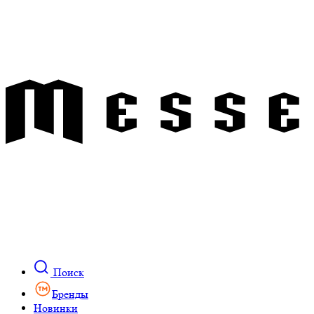
Поиск
Бренды
Новинки