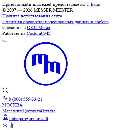
Прием онлайн-платежей предоставляется
Т-Банк
.
© 2007 — 2026 MESSER MEISTER
Правила использования сайта
Политика обработки персональных данных и cookies
Сделано с
в
OKC.Media
Работает на
CustomCMS
8 (800) 555-33-21
МОСКВА
Магазины
Доставка
Оплата
Лаборатория ножей