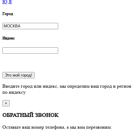
Ю
Я
Город
Индекс
Это мой город!
Введите город или индекс, мы определим ваш город и регион
по индексу
×
ОБРАТНЫЙ ЗВОНОК
Оставьте ваш номер телефона, а мы вам перезвоним: