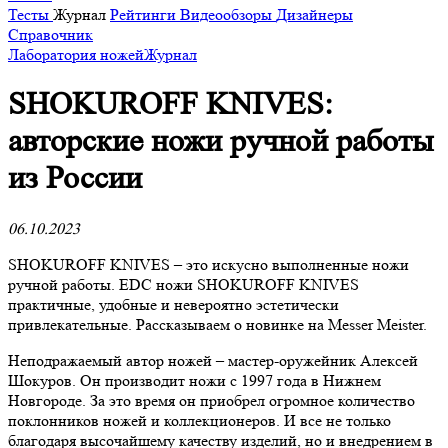
Тесты
Журнал
Рейтинги
Видеообзоры
Дизайнеры
Справочник
Лаборатория ножей
Журнал
SHOKUROFF KNIVES:
авторские ножи ручной работы
из России
06.10.2023
SHOKUROFF KNIVES – это искусно выполненные ножи
ручной работы. EDC ножи SHOKUROFF KNIVES
практичные, удобные и невероятно эстетически
привлекательные. Рассказываем о новинке на Messer Meister.
Неподражаемый автор ножей – мастер-оружейник Алексей
Шокуров. Он производит ножи с 1997 года в Нижнем
Новгороде. За это время он приобрел огромное количество
поклонников ножей и коллекционеров. И все не только
благодаря высочайшему качеству изделий, но и внедрением в