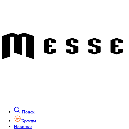
Поиск
Бренды
Новинки