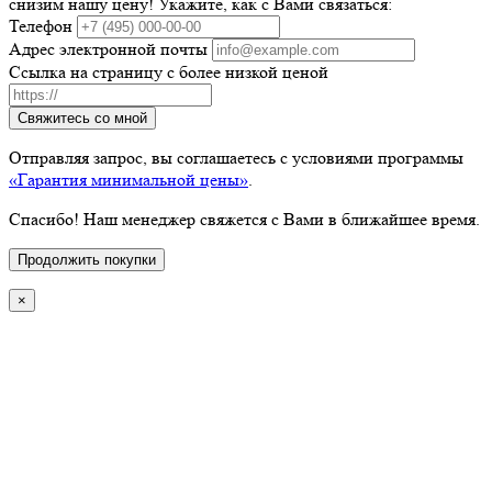
снизим нашу цену! Укажите, как с Вами связаться:
Телефон
Адрес электронной почты
Ссылка на страницу с более низкой ценой
Свяжитесь со мной
Отправляя запрос, вы соглашаетесь с условиями программы
«Гарантия минимальной цены»
.
Спасибо! Наш менеджер свяжется с Вами в ближайшее время.
Продолжить покупки
×