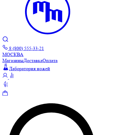
8 (800) 555-33-21
МОСКВА
Магазины
Доставка
Оплата
Лаборатория ножей