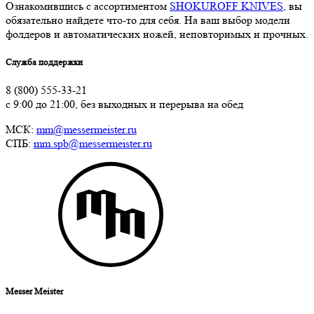
Ознакомившись с ассортиментом
SHOKUROFF KNIVES
, вы
обязательно найдете что-то для себя. На ваш выбор модели
фолдеров и автоматических ножей, неповторимых и прочных.
Служба поддержки
8 (800) 555-33-21
с 9:00 до 21:00, без выходных и перерыва на обед
МСК:
mm@messermeister.ru
СПБ:
mm.spb@messermeister.ru
Messer Meister