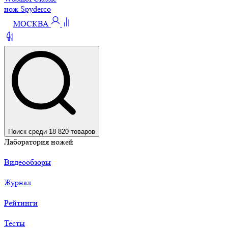
нож Spyderco
МОСКВА
Поиск среди 18 820 товаров
Лаборатория ножей
Видеообзоры
Журнал
Рейтинги
Тесты