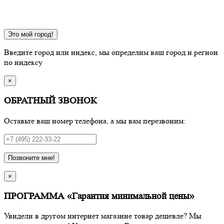
Это мой город!
Введите город или индекс, мы определим ваш город и регион
по индексу
×
ОБРАТНЫЙ ЗВОНОК
Оставьте ваш номер телефона, а мы вам перезвоним:
Позвоните мне!
×
ПРОГРАММА «Гарантия минимальной цены»
Увидели в другом интернет магазине товар дешевле? Мы