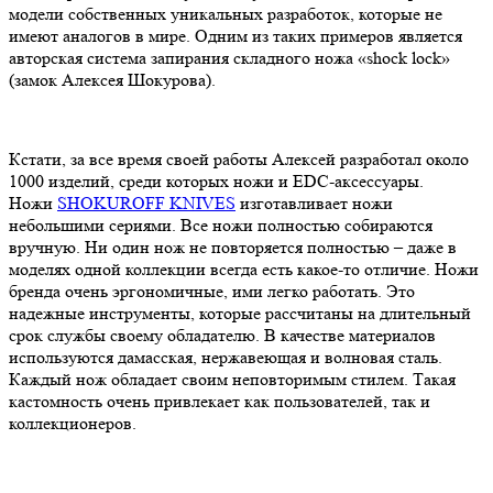
модели собственных уникальных разработок, которые не
имеют аналогов в мире. Одним из таких примеров является
авторская система запирания складного ножа «shock lock»
(замок Алексея Шокурова).
Кстати, за все время своей работы Алексей разработал около
1000 изделий, среди которых ножи и EDC-аксессуары.
Ножи
SHOKUROFF KNIVES
изготавливает ножи
небольшими сериями. Все ножи полностью собираются
вручную. Ни один нож не повторяется полностью – даже в
моделях одной коллекции всегда есть какое-то отличие. Ножи
бренда очень эргономичные, ими легко работать. Это
надежные инструменты, которые рассчитаны на длительный
срок службы своему обладателю. В качестве материалов
используются дамасская, нержавеющая и волновая сталь.
Каждый нож обладает своим неповторимым стилем. Такая
кастомность очень привлекает как пользователей, так и
коллекционеров.