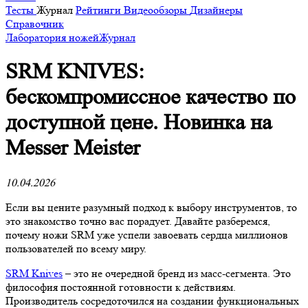
Тесты
Журнал
Рейтинги
Видеообзоры
Дизайнеры
Справочник
Лаборатория ножей
Журнал
SRM KNIVES:
бескомпромиссное качество по
доступной цене. Новинка на
Messer Meister
10.04.2026
Если вы цените разумный подход к выбору инструментов, то
это знакомство точно вас порадует. Давайте разберемся,
почему ножи SRM уже успели завоевать сердца миллионов
пользователей по всему миру.
SRM Knives
– это не очередной бренд из масс-сегмента. Это
философия постоянной готовности к действиям.
Производитель сосредоточился на создании функциональных