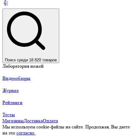
Поиск среди 18 820 товаров
Лаборатория ножей
Видеообзоры
Журнал
Рейтинги
Тесты
Магазины
Доставка
Оплата
Мы используем cookie-файлы на сайте. Продолжая, Вы даете
на это
согласие.