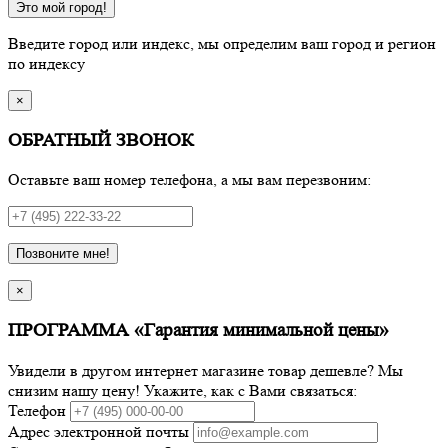
Это мой город!
Введите город или индекс, мы определим ваш город и регион
по индексу
×
ОБРАТНЫЙ ЗВОНОК
Оставьте ваш номер телефона, а мы вам перезвоним:
Позвоните мне!
×
ПРОГРАММА «Гарантия минимальной цены»
Увидели в другом интернет магазине товар дешевле? Мы
снизим нашу цену! Укажите, как с Вами связаться:
Телефон
Адрес электронной почты