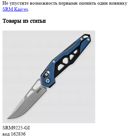
Не упустите возможность первыми оценить один новинку
SRM Knives
.
Товары из статьи
SRM9225-GI
код
162836