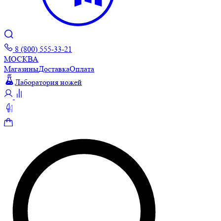
8 (800) 555-33-21
МОСКВА
Магазины
Доставка
Оплата
Лаборатория ножей