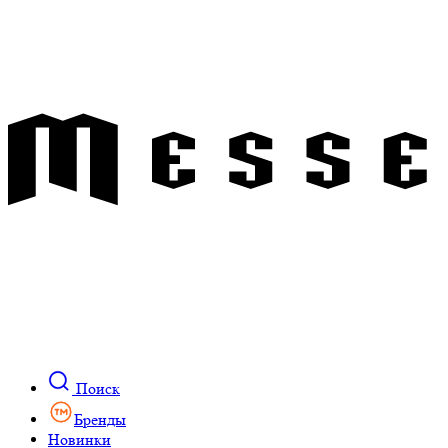
Поиск
Бренды
Новинки