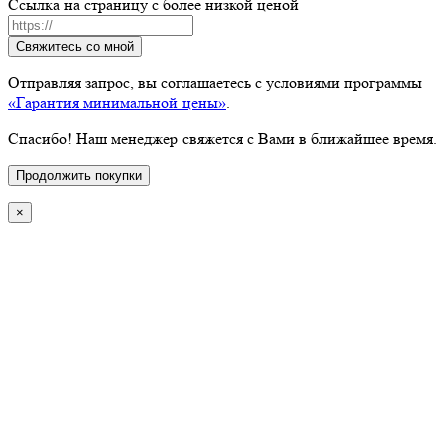
Ссылка на страницу с более низкой ценой
Свяжитесь со мной
Отправляя запрос, вы соглашаетесь с условиями программы
«Гарантия минимальной цены»
.
Спасибо! Наш менеджер свяжется с Вами в ближайшее время.
Продолжить покупки
×