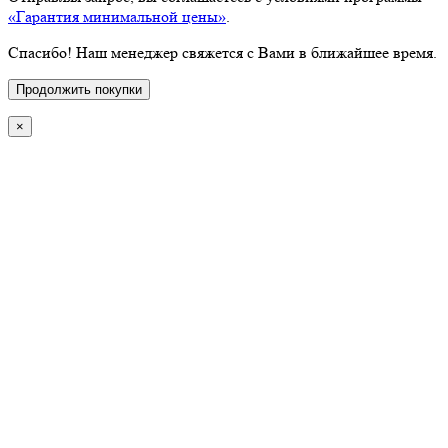
«Гарантия минимальной цены»
.
Спасибо! Наш менеджер свяжется с Вами в ближайшее время.
Продолжить покупки
×