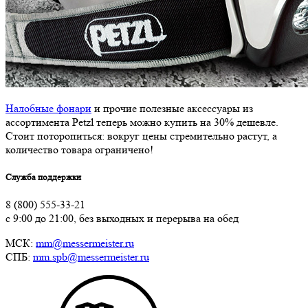
Налобные фонари
и прочие полезные аксессуары из
ассортимента Petzl теперь можно купить на 30% дешевле.
Стоит поторопиться: вокруг цены стремительно растут, а
количество товара ограничено!
Служба поддержки
8 (800) 555-33-21
с 9:00 до 21:00, без выходных и перерыва на обед
МСК:
mm@messermeister.ru
СПБ:
mm.spb@messermeister.ru