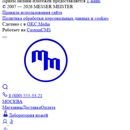
Прием онлайн-платежей предоставляется
Т-Банк
.
© 2007 — 2026 MESSER MEISTER
Правила использования сайта
Политика обработки персональных данных и cookies
Сделано с
в
OKC.Media
Работает на
CustomCMS
8 (800) 555-33-21
МОСКВА
Магазины
Доставка
Оплата
Лаборатория ножей