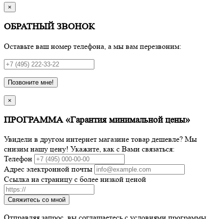
×
ОБРАТНЫЙ ЗВОНОК
Оставьте ваш номер телефона, а мы вам перезвоним:
Позвоните мне!
×
ПРОГРАММА «Гарантия минимальной цены»
Увидели в другом интернет магазине товар дешевле? Мы
снизим нашу цену! Укажите, как с Вами связаться:
Телефон
Адрес электронной почты
Ссылка на страницу с более низкой ценой
Свяжитесь со мной
Отправляя запрос, вы соглашаетесь с условиями программы