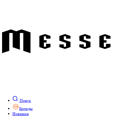
Поиск
Бренды
Новинки