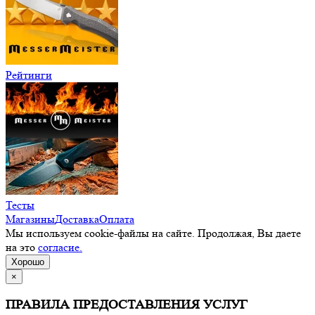
Рейтинги
Тесты
Магазины
Доставка
Оплата
Мы используем cookie-файлы на сайте. Продолжая, Вы даете
на это
согласие.
Хорошо
×
ПРАВИЛА ПРЕДОСТАВЛЕНИЯ УСЛУГ