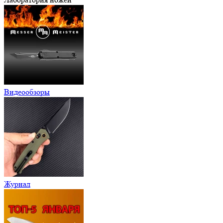
Видеообзоры
Журнал