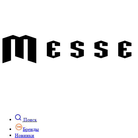
Поиск
Бренды
Новинки