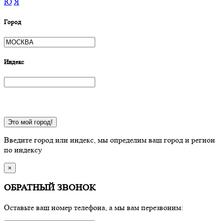
Ю
Я
Город
Индекс
Это мой город!
Введите город или индекс, мы определим ваш город и регион
по индексу
×
ОБРАТНЫЙ ЗВОНОК
Оставьте ваш номер телефона, а мы вам перезвоним: