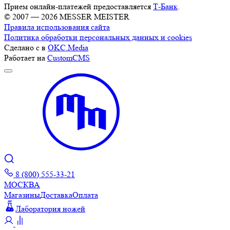
Прием онлайн-платежей предоставляется
Т-Банк
.
© 2007 — 2026 MESSER MEISTER
Правила использования сайта
Политика обработки персональных данных и cookies
Сделано с
в
OKC.Media
Работает на
CustomCMS
8 (800) 555-33-21
МОСКВА
Магазины
Доставка
Оплата
Лаборатория ножей