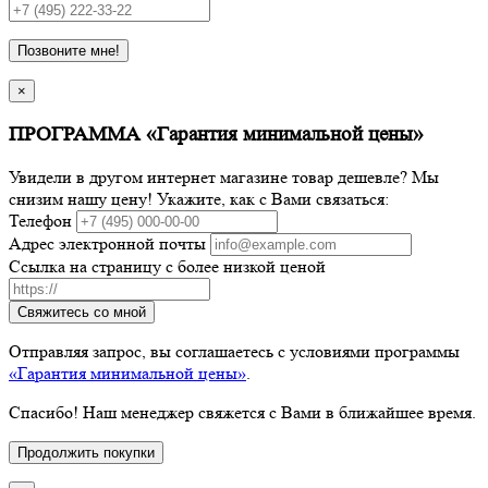
Позвоните мне!
×
ПРОГРАММА «Гарантия минимальной цены»
Увидели в другом интернет магазине товар дешевле? Мы
снизим нашу цену! Укажите, как с Вами связаться:
Телефон
Адрес электронной почты
Ссылка на страницу с более низкой ценой
Свяжитесь со мной
Отправляя запрос, вы соглашаетесь с условиями программы
«Гарантия минимальной цены»
.
Спасибо! Наш менеджер свяжется с Вами в ближайшее время.
Продолжить покупки