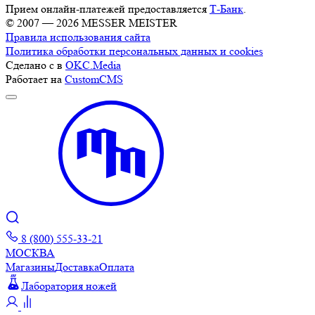
Прием онлайн-платежей предоставляется
Т-Банк
.
© 2007 — 2026 MESSER MEISTER
Правила использования сайта
Политика обработки персональных данных и cookies
Сделано с
в
OKC.Media
Работает на
CustomCMS
8 (800) 555-33-21
МОСКВА
Магазины
Доставка
Оплата
Лаборатория ножей