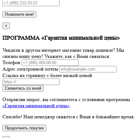
Позвоните мне!
×
ПРОГРАММА «Гарантия минимальной цены»
Увидели в другом интернет магазине товар дешевле? Мы
снизим нашу цену! Укажите, как с Вами связаться:
Телефон
Адрес электронной почты
Ссылка на страницу с более низкой ценой
Свяжитесь со мной
Отправляя запрос, вы соглашаетесь с условиями программы
«Гарантия минимальной цены»
.
Спасибо! Наш менеджер свяжется с Вами в ближайшее время.
Продолжить покупки