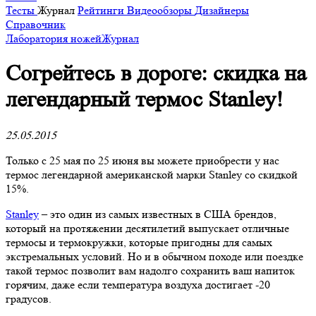
Тесты
Журнал
Рейтинги
Видеообзоры
Дизайнеры
Справочник
Лаборатория ножей
Журнал
​Согрейтесь в дороге: скидка на
легендарный термос Stanley!
25.05.2015
Только с 25 мая по 25 июня вы можете приобрести у нас
термос легендарной американской марки Stanley со скидкой
15%.
Stanley
– это один из самых известных в США брендов,
который на протяжении десятилетий выпускает отличные
термосы и термокружки, которые пригодны для самых
экстремальных условий. Но и в обычном походе или поездке
такой термос позволит вам надолго сохранить ваш напиток
горячим, даже если температура воздуха достигает -20
градусов.