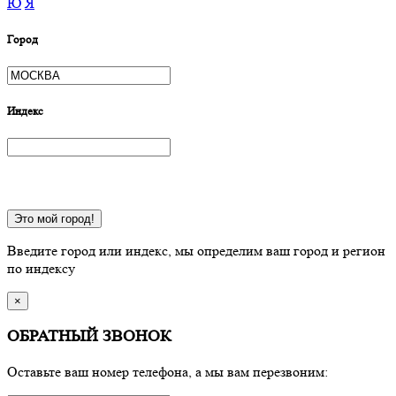
Ю
Я
Город
Индекс
Это мой город!
Введите город или индекс, мы определим ваш город и регион
по индексу
×
ОБРАТНЫЙ ЗВОНОК
Оставьте ваш номер телефона, а мы вам перезвоним: