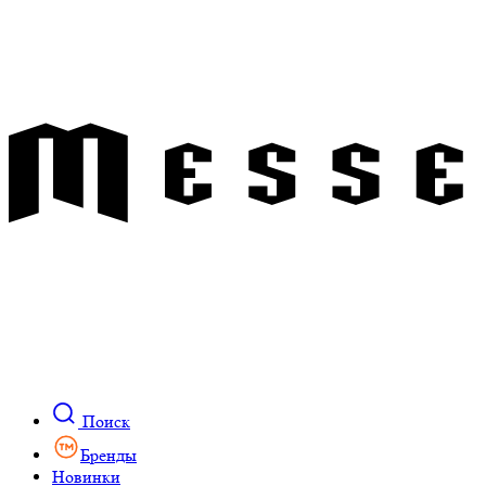
Поиск
Бренды
Новинки