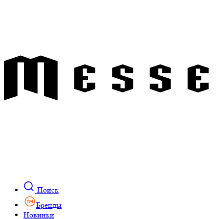
Поиск
Бренды
Новинки