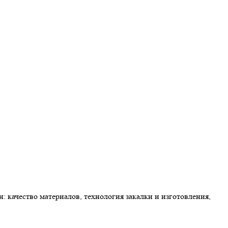
: качество материалов, технология закалки и изготовления,