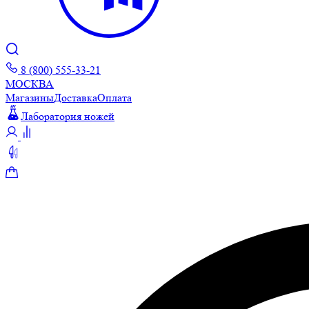
8 (800) 555-33-21
МОСКВА
Магазины
Доставка
Оплата
Лаборатория ножей