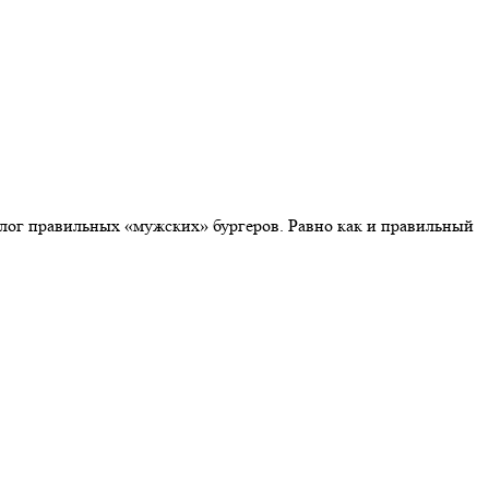
 залог правильных «мужских» бургеров. Равно как и правильный