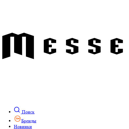
Поиск
Бренды
Новинки