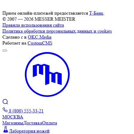
Прием онлайн-платежей предоставляется
Т-Банк
.
© 2007 — 2026 MESSER MEISTER
Правила использования сайта
Политика обработки персональных данных и cookies
Сделано с
в
OKC.Media
Работает на
CustomCMS
8 (800) 555-33-21
МОСКВА
Магазины
Доставка
Оплата
Лаборатория ножей