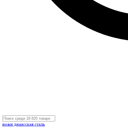
ножи дамасская сталь