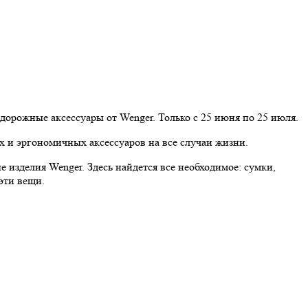
дорожные аксессуары от Wenger. Только с 25 июня по 25 июля.
 и эргономичных аксессуаров на все случаи жизни.
е изделия Wenger. Здесь найдется все необходимое: сумки,
эти вещи.