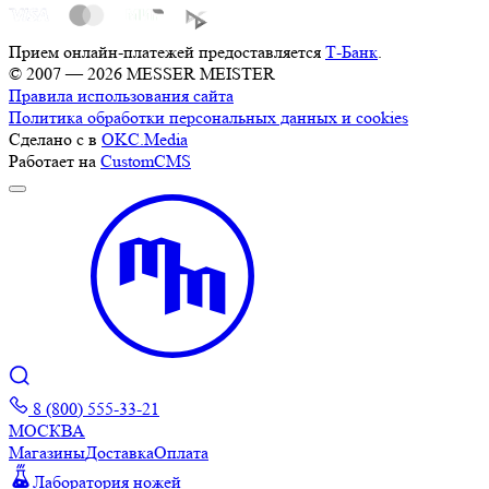
Прием онлайн-платежей предоставляется
Т-Банк
.
© 2007 — 2026 MESSER MEISTER
Правила использования сайта
Политика обработки персональных данных и cookies
Сделано с
в
OKC.Media
Работает на
CustomCMS
8 (800) 555-33-21
МОСКВА
Магазины
Доставка
Оплата
Лаборатория ножей