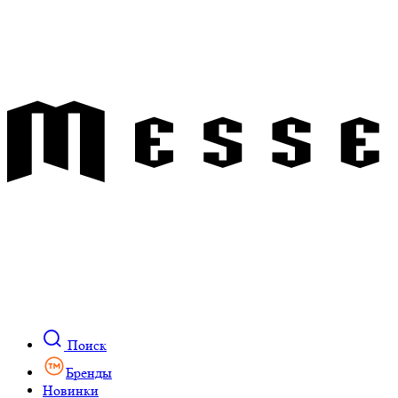
Поиск
Бренды
Новинки