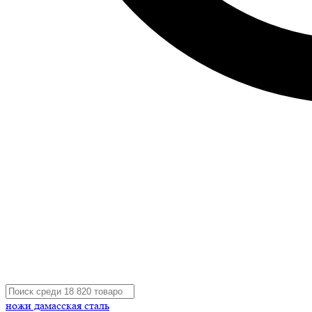
ножи дамасская сталь