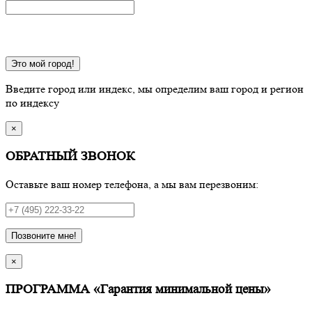
Это мой город!
Введите город или индекс, мы определим ваш город и регион
по индексу
×
ОБРАТНЫЙ ЗВОНОК
Оставьте ваш номер телефона, а мы вам перезвоним:
Позвоните мне!
×
ПРОГРАММА «Гарантия минимальной цены»