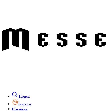
Поиск
Бренды
Новинки