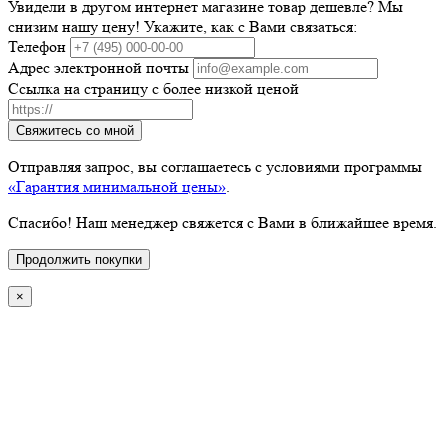
Увидели в другом интернет магазине товар дешевле? Мы
снизим нашу цену! Укажите, как с Вами связаться:
Телефон
Адрес электронной почты
Ссылка на страницу с более низкой ценой
Свяжитесь со мной
Отправляя запрос, вы соглашаетесь с условиями программы
«Гарантия минимальной цены»
.
Спасибо! Наш менеджер свяжется с Вами в ближайшее время.
Продолжить покупки
×