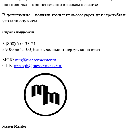
или новичка – при неизменно высоком качестве.
В дополнение – полный комплект аксессуаров для стрельбы и
ухода за оружием.
Служба поддержки
8 (800) 555-33-21
с 9:00 до 21:00, без выходных и перерыва на обед
МСК:
mm@messermeister.ru
СПБ:
mm.spb@messermeister.ru
Messer Meister