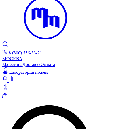
8 (800) 555-33-21
МОСКВА
Магазины
Доставка
Оплата
Лаборатория ножей