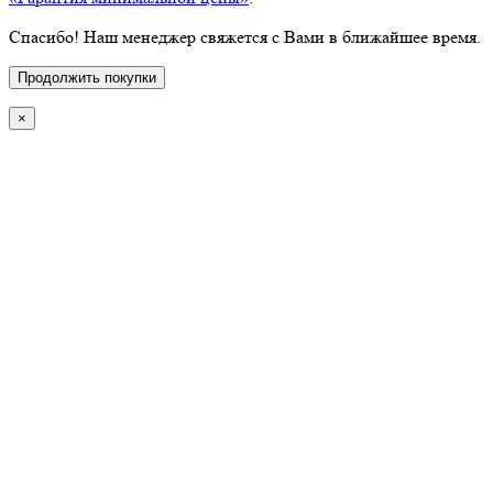
Спасибо! Наш менеджер свяжется с Вами в ближайшее время.
Продолжить покупки
×