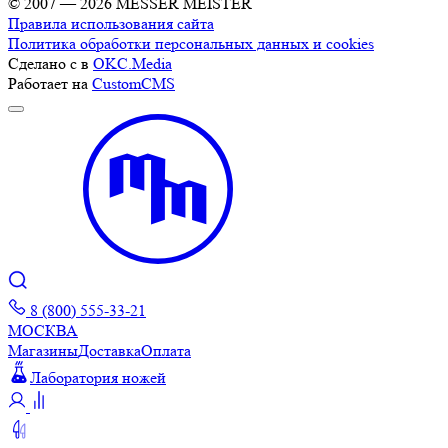
© 2007 — 2026 MESSER MEISTER
Правила использования сайта
Политика обработки персональных данных и cookies
Сделано с
в
OKC.Media
Работает на
CustomCMS
8 (800) 555-33-21
МОСКВА
Магазины
Доставка
Оплата
Лаборатория ножей