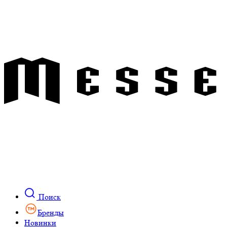
Поиск
Бренды
Новинки