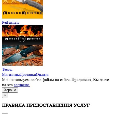
Рейтинги
Тесты
Магазины
Доставка
Оплата
Мы используем cookie-файлы на сайте. Продолжая, Вы даете
на это
согласие.
Хорошо
×
ПРАВИЛА ПРЕДОСТАВЛЕНИЯ УСЛУГ