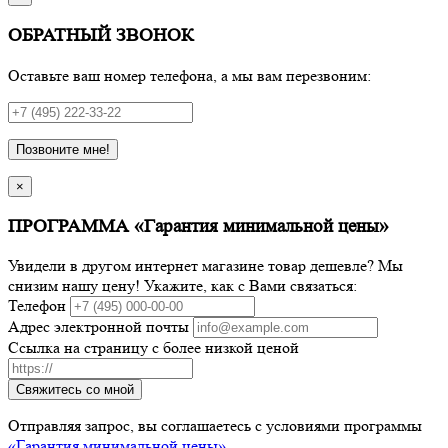
ОБРАТНЫЙ ЗВОНОК
Оставьте ваш номер телефона, а мы вам перезвоним:
Позвоните мне!
×
ПРОГРАММА «Гарантия минимальной цены»
Увидели в другом интернет магазине товар дешевле? Мы
снизим нашу цену! Укажите, как с Вами связаться:
Телефон
Адрес электронной почты
Ссылка на страницу с более низкой ценой
Свяжитесь со мной
Отправляя запрос, вы соглашаетесь с условиями программы
«Гарантия минимальной цены»
.