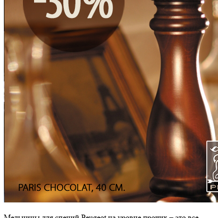
Мельницы для специй Peugeot на уровне прочих – это все