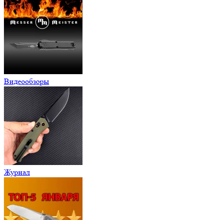
Видеообзоры
Журнал