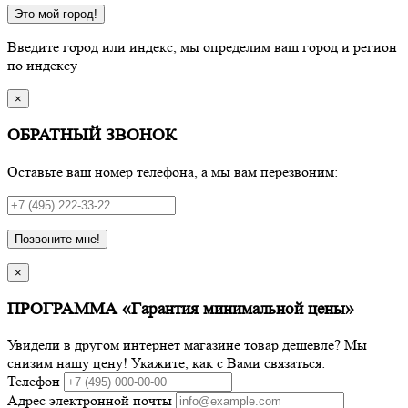
Это мой город!
Введите город или индекс, мы определим ваш город и регион
по индексу
×
ОБРАТНЫЙ ЗВОНОК
Оставьте ваш номер телефона, а мы вам перезвоним:
Позвоните мне!
×
ПРОГРАММА «Гарантия минимальной цены»
Увидели в другом интернет магазине товар дешевле? Мы
снизим нашу цену! Укажите, как с Вами связаться:
Телефон
Адрес электронной почты