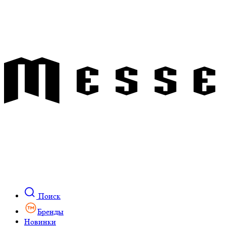
Поиск
Бренды
Новинки