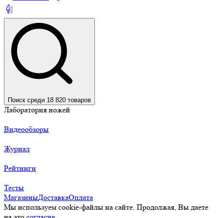
Поиск среди 18 820 товаров
Лаборатория ножей
Видеообзоры
Журнал
Рейтинги
Тесты
Магазины
Доставка
Оплата
Мы используем cookie-файлы на сайте. Продолжая, Вы даете
на это
согласие.