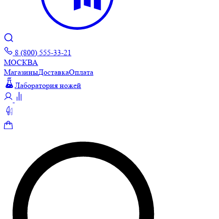
8 (800) 555-33-21
МОСКВА
Магазины
Доставка
Оплата
Лаборатория ножей