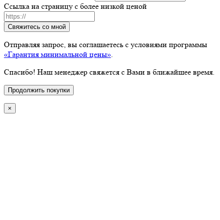
Ссылка на страницу с более низкой ценой
Свяжитесь со мной
Отправляя запрос, вы соглашаетесь с условиями программы
«Гарантия минимальной цены»
.
Спасибо! Наш менеджер свяжется с Вами в ближайшее время.
Продолжить покупки
×