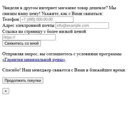
Увидели в другом интернет магазине товар дешевле? Мы
снизим нашу цену! Укажите, как с Вами связаться:
Телефон
Адрес электронной почты
Ссылка на страницу с более низкой ценой
Свяжитесь со мной
Отправляя запрос, вы соглашаетесь с условиями программы
«Гарантия минимальной цены»
.
Спасибо! Наш менеджер свяжется с Вами в ближайшее время.
Продолжить покупки
×