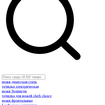
ножи дамасская сталь
точилка электрическая
ножи Золинген
точилка для ножей chefs choice
ножи фронтальные