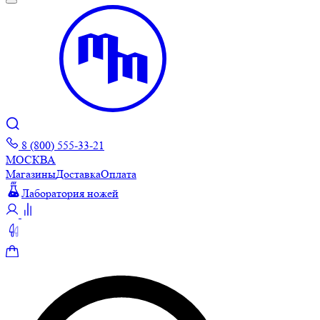
8 (800) 555-33-21
МОСКВА
Магазины
Доставка
Оплата
Лаборатория ножей