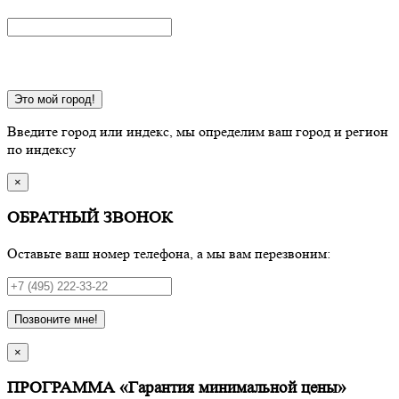
Это мой город!
Введите город или индекс, мы определим ваш город и регион
по индексу
×
ОБРАТНЫЙ ЗВОНОК
Оставьте ваш номер телефона, а мы вам перезвоним:
Позвоните мне!
×
ПРОГРАММА «Гарантия минимальной цены»