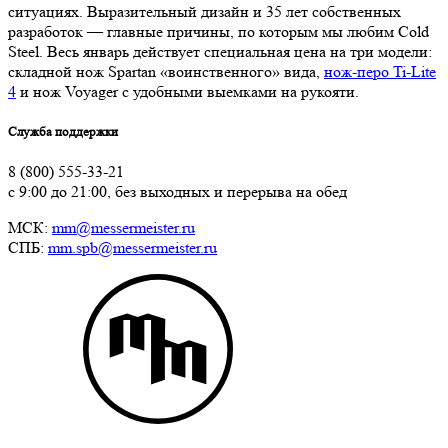
ситуациях. Выразительный дизайн и 35 лет собственных
разработок — главные причины, по которым мы любим Cold
Steel. Весь январь действует специальная цена на три модели:
складной нож Spartan «воинственного» вида,
нож-перо Ti-Lite
4
и нож Voyager с удобными выемками на рукояти.
Служба поддержки
8 (800) 555-33-21
с 9:00 до 21:00, без выходных и перерыва на обед
МСК:
mm@messermeister.ru
СПБ:
mm.spb@messermeister.ru