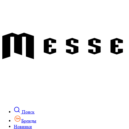
Поиск
Бренды
Новинки