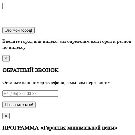
Это мой город!
Введите город или индекс, мы определим ваш город и регион
по индексу
×
ОБРАТНЫЙ ЗВОНОК
Оставьте ваш номер телефона, а мы вам перезвоним:
Позвоните мне!
×
ПРОГРАММА «Гарантия минимальной цены»