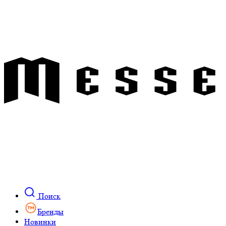
Поиск
Бренды
Новинки