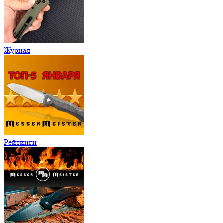
Журнал
Рейтинги