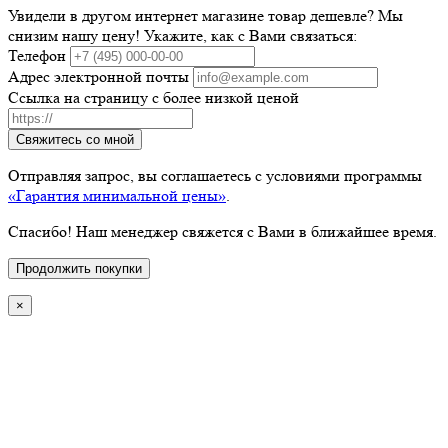
Увидели в другом интернет магазине товар дешевле? Мы
снизим нашу цену! Укажите, как с Вами связаться:
Телефон
Адрес электронной почты
Ссылка на страницу с более низкой ценой
Свяжитесь со мной
Отправляя запрос, вы соглашаетесь с условиями программы
«Гарантия минимальной цены»
.
Спасибо! Наш менеджер свяжется с Вами в ближайшее время.
Продолжить покупки
×