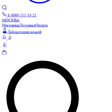
8 (800) 555-33-21
МОСКВА
Магазины
Доставка
Оплата
Лаборатория ножей