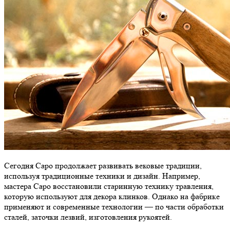
Сегодня Саро продолжает развивать вековые традиции,
используя традиционные техники и дизайн. Например,
мастера Саро восстановили старинную технику травления,
которую используют для декора клинков. Однако на фабрике
применяют и современные технологии — по части обработки
сталей, заточки лезвий, изготовления рукоятей.