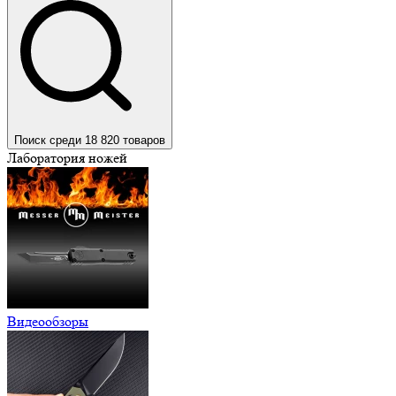
Поиск среди 18 820 товаров
Лаборатория ножей
Видеообзоры