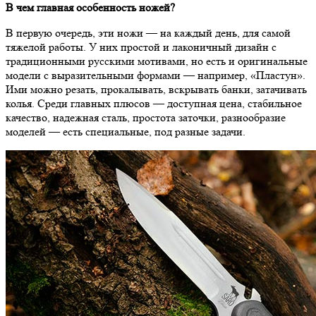
В чем главная особенность ножей?
В первую очередь, эти ножи — на каждый день, для самой
тяжелой работы. У них простой и лаконичный дизайн с
традиционными русскими мотивами, но есть и оригинальные
модели с выразительными формами — например, «Пластун».
Ими можно резать, прокалывать, вскрывать банки, затачивать
колья. Среди главных плюсов — доступная цена, стабильное
качество, надежная сталь, простота заточки, разнообразие
моделей — есть специальные, под разные задачи.