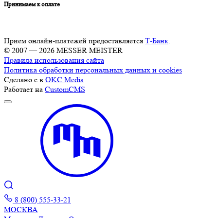
Принимаем к оплате
Прием онлайн-платежей предоставляется
Т-Банк
.
© 2007 — 2026 MESSER MEISTER
Правила использования сайта
Политика обработки персональных данных и cookies
Сделано с
в
OKC.Media
Работает на
CustomCMS
8 (800) 555-33-21
МОСКВА