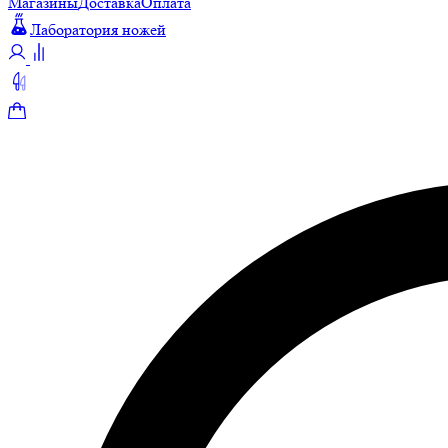
Магазины
Доставка
Оплата
Лаборатория ножей