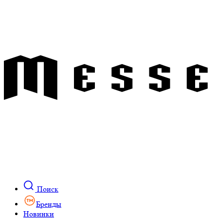
Поиск
Бренды
Новинки