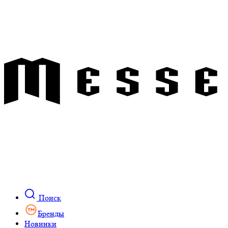
Поиск
Бренды
Новинки