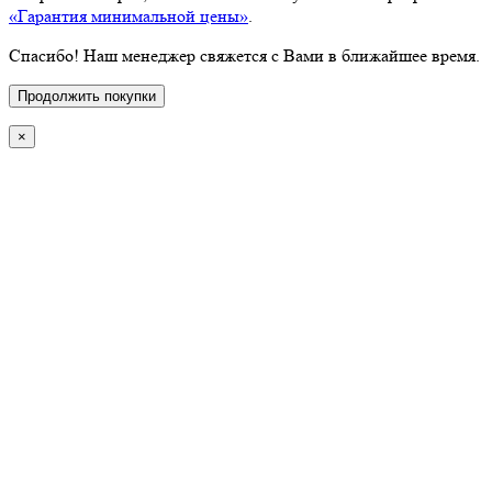
«Гарантия минимальной цены»
.
Спасибо! Наш менеджер свяжется с Вами в ближайшее время.
Продолжить покупки
×