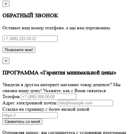
×
ОБРАТНЫЙ ЗВОНОК
Оставьте ваш номер телефона, а мы вам перезвоним:
Позвоните мне!
×
ПРОГРАММА «Гарантия минимальной цены»
Увидели в другом интернет магазине товар дешевле? Мы
снизим нашу цену! Укажите, как с Вами связаться:
Телефон
Адрес электронной почты
Ссылка на страницу с более низкой ценой
Свяжитесь со мной
Отправляя запрос, вы соглашаетесь с условиями программы