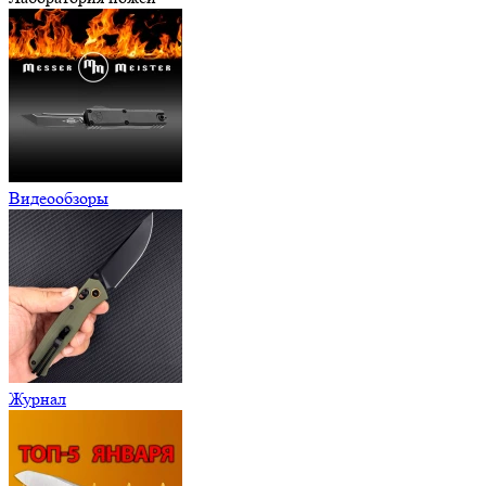
Видеообзоры
Журнал