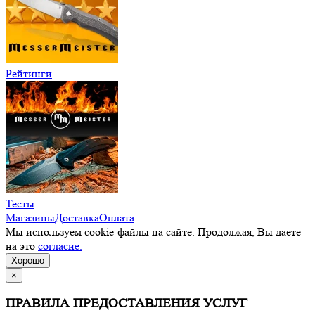
Рейтинги
Тесты
Магазины
Доставка
Оплата
Мы используем cookie-файлы на сайте. Продолжая, Вы даете
на это
согласие.
Хорошо
×
ПРАВИЛА ПРЕДОСТАВЛЕНИЯ УСЛУГ