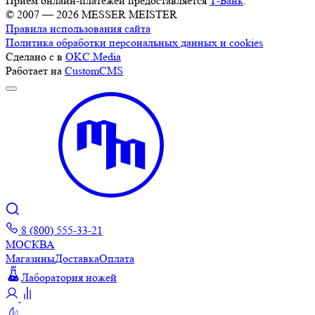
Прием онлайн-платежей предоставляется
Т-Банк
.
© 2007 — 2026 MESSER MEISTER
Правила использования сайта
Политика обработки персональных данных и cookies
Сделано с
в
OKC.Media
Работает на
CustomCMS
8 (800) 555-33-21
МОСКВА
Магазины
Доставка
Оплата
Лаборатория ножей