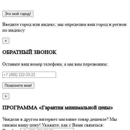
Это мой город!
Введите город или индекс, мы определим ваш город и регион
по индексу
×
ОБРАТНЫЙ ЗВОНОК
Оставьте ваш номер телефона, а мы вам перезвоним:
Позвоните мне!
×
ПРОГРАММА «Гарантия минимальной цены»
Увидели в другом интернет магазине товар дешевле? Мы
снизим нашу цену! Укажите, как с Вами связаться: