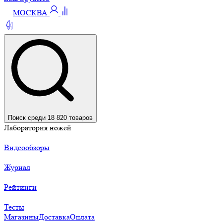
МОСКВА
Поиск среди 18 820 товаров
Лаборатория ножей
Видеообзоры
Журнал
Рейтинги
Тесты
Магазины
Доставка
Оплата