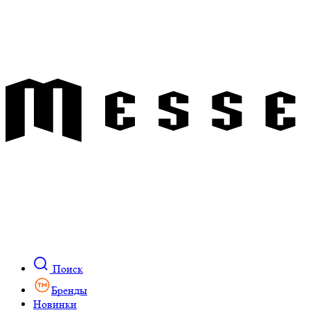
Поиск
Бренды
Новинки