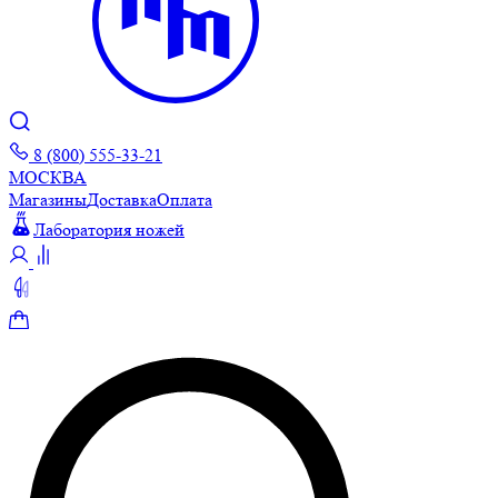
8 (800) 555-33-21
МОСКВА
Магазины
Доставка
Оплата
Лаборатория ножей