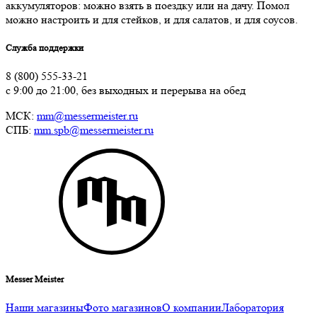
аккумуляторов: можно взять в поездку или на дачу. Помол
можно настроить и для стейков, и для салатов, и для соусов.
Служба поддержки
8 (800) 555-33-21
с 9:00 до 21:00, без выходных и перерыва на обед
МСК:
mm@messermeister.ru
СПБ:
mm.spb@messermeister.ru
Messer Meister
Наши магазины
Фото магазинов
О компании
Лаборатория