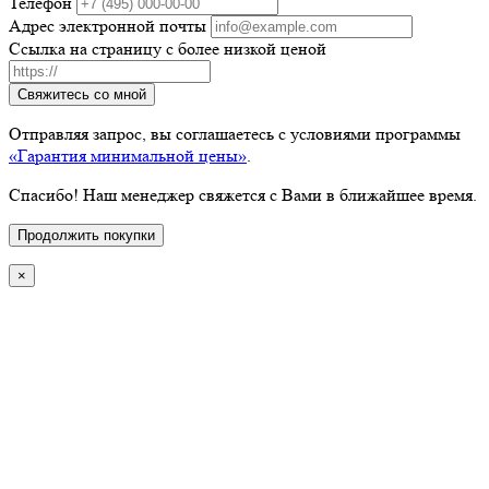
Телефон
Адрес электронной почты
Ссылка на страницу с более низкой ценой
Свяжитесь со мной
Отправляя запрос, вы соглашаетесь с условиями программы
«Гарантия минимальной цены»
.
Спасибо! Наш менеджер свяжется с Вами в ближайшее время.
Продолжить покупки
×