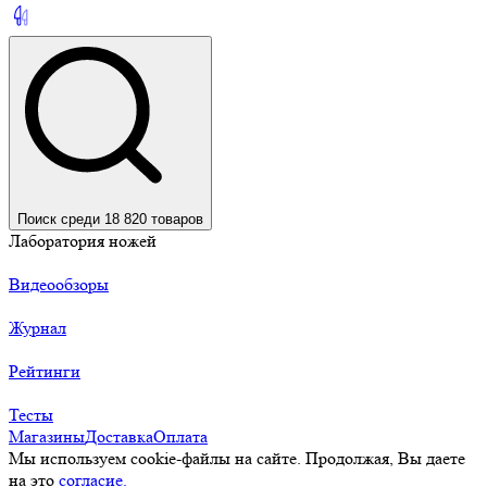
Поиск среди 18 820 товаров
Лаборатория ножей
Видеообзоры
Журнал
Рейтинги
Тесты
Магазины
Доставка
Оплата
Мы используем cookie-файлы на сайте. Продолжая, Вы даете
на это
согласие.