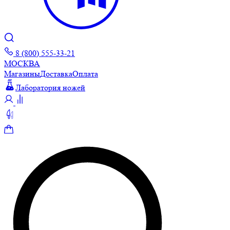
8 (800) 555-33-21
МОСКВА
Магазины
Доставка
Оплата
Лаборатория ножей