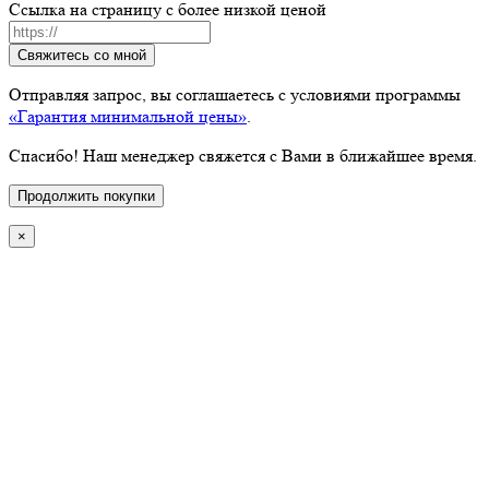
Ссылка на страницу с более низкой ценой
Свяжитесь со мной
Отправляя запрос, вы соглашаетесь с условиями программы
«Гарантия минимальной цены»
.
Спасибо! Наш менеджер свяжется с Вами в ближайшее время.
Продолжить покупки
×