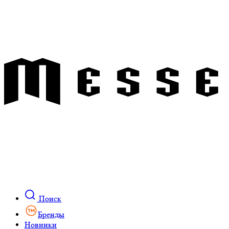
Поиск
Бренды
Новинки