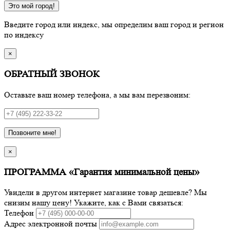
Это мой город!
Введите город или индекс, мы определим ваш город и регион
по индексу
×
ОБРАТНЫЙ ЗВОНОК
Оставьте ваш номер телефона, а мы вам перезвоним:
Позвоните мне!
×
ПРОГРАММА «Гарантия минимальной цены»
Увидели в другом интернет магазине товар дешевле? Мы
снизим нашу цену! Укажите, как с Вами связаться:
Телефон
Адрес электронной почты