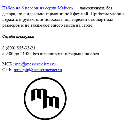
Набор на 6 персон из серии Malvern
— лаконичный, без
декора, но с идеально гармоничной формой. Приборы удобно
держать в руках, они подходят под тарелки стандартных
размеров и не занимают много места на столе.
Служба поддержки
8 (800) 555-33-21
с 9:00 до 21:00, без выходных и перерыва на обед
МСК:
mm@messermeister.ru
СПБ:
mm.spb@messermeister.ru