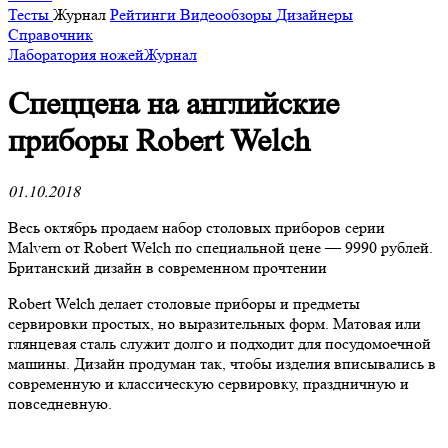
Тесты
Журнал
Рейтинги
Видеообзоры
Дизайнеры
Справочник
Лаборатория ножей
Журнал
Cпеццена на английские
приборы Robert Welch
01.10.2018
Весь октябрь продаем набор столовых приборов серии
Malvern от Robert Welch по специальной цене — 9990 рублей.
Британский дизайн в современном прочтении
Robert Welch делает столовые приборы и предметы
сервировки простых, но выразительных форм. Матовая или
глянцевая сталь служит долго и подходит для посудомоечной
машины. Дизайн продуман так, чтобы изделия вписывались в
современную и классическую сервировку, праздничную и
повседневную.