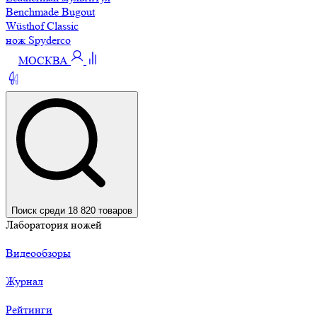
Benchmade Bugout
Wüsthof Classic
нож Spyderco
МОСКВА
Поиск среди 18 820 товаров
Лаборатория ножей
Видеообзоры
Журнал
Рейтинги