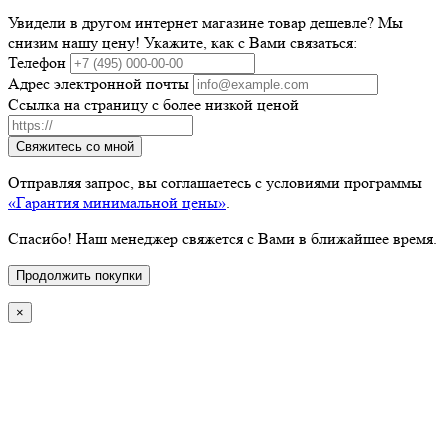
Увидели в другом интернет магазине товар дешевле? Мы
снизим нашу цену! Укажите, как с Вами связаться:
Телефон
Адрес электронной почты
Ссылка на страницу с более низкой ценой
Свяжитесь со мной
Отправляя запрос, вы соглашаетесь с условиями программы
«Гарантия минимальной цены»
.
Спасибо! Наш менеджер свяжется с Вами в ближайшее время.
Продолжить покупки
×