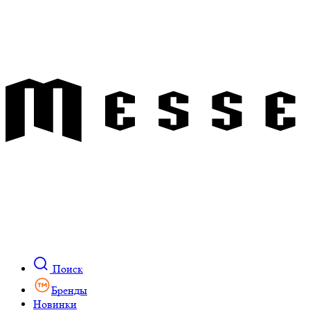
Поиск
Бренды
Новинки