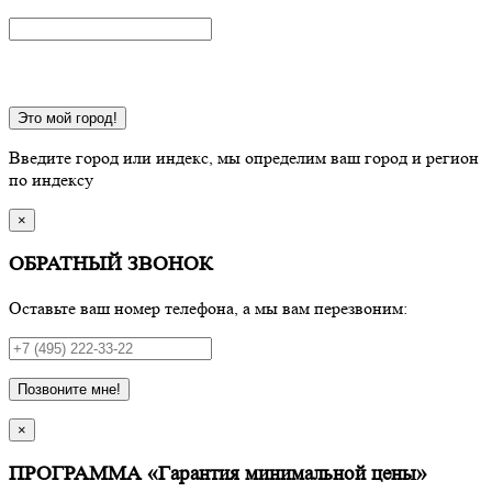
Это мой город!
Введите город или индекс, мы определим ваш город и регион
по индексу
×
ОБРАТНЫЙ ЗВОНОК
Оставьте ваш номер телефона, а мы вам перезвоним:
Позвоните мне!
×
ПРОГРАММА «Гарантия минимальной цены»