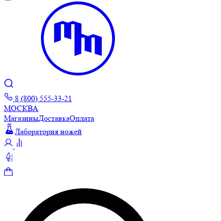
8 (800) 555-33-21
МОСКВА
Магазины
Доставка
Оплата
Лаборатория ножей