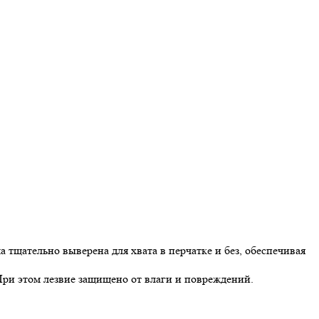
а тщательно выверена для хвата в перчатке и без, обеспечивая
При этом лезвие защищено от влаги и повреждений.