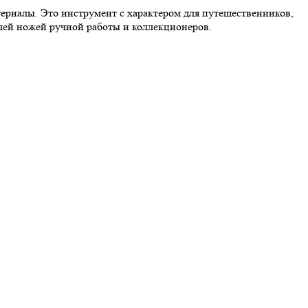
ериалы. Это инструмент с характером для путешественников,
елей ножей ручной работы и коллекционеров.