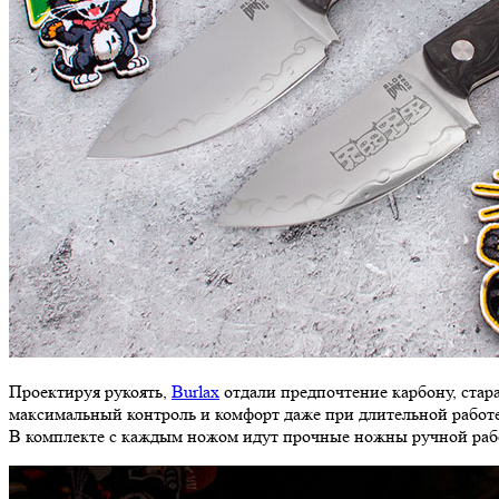
Проектируя рукоять,
Burlax
отдали предпочтение карбону, стара
максимальный контроль и комфорт даже при длительной работ
В комплекте с каждым ножом идут прочные ножны ручной работ