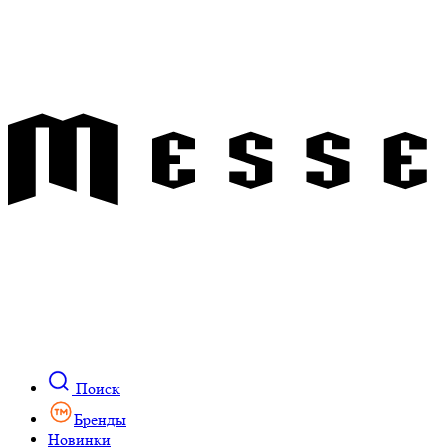
Поиск
Бренды
Новинки