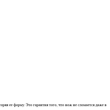
оряя ее форму. Это гарантия того, что нож не сломается даже в