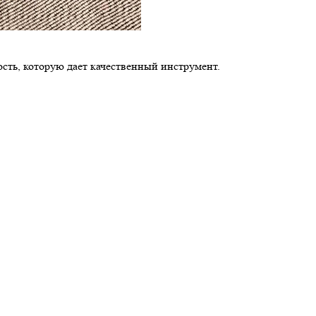
сть, которую дает качественный инструмент.