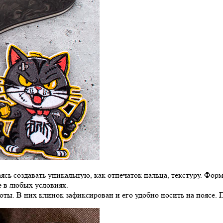
ясь создавать уникальную, как отпечаток пальца, текстуру. Форм
е в любых условиях.
ы. В них клинок зафиксирован и его удобно носить на поясе. 