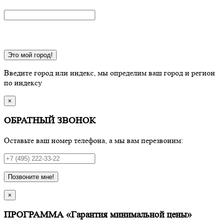
Это мой город!
Введите город или индекс, мы определим ваш город и регион
по индексу
×
ОБРАТНЫЙ ЗВОНОК
Оставьте ваш номер телефона, а мы вам перезвоним:
Позвоните мне!
×
ПРОГРАММА «Гарантия минимальной цены»