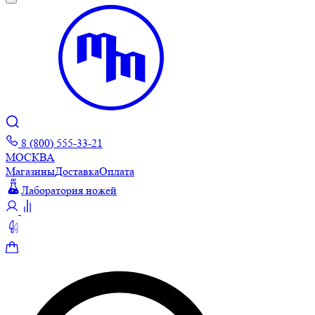
8 (800) 555-33-21
МОСКВА
Магазины
Доставка
Оплата
Лаборатория ножей