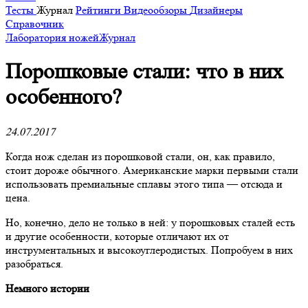
Тесты
Журнал
Рейтинги
Видеообзоры
Дизайнеры
Справочник
Лаборатория ножей
Журнал
Порошковые стали: что в них
особенного?
24.07.2017
Когда нож сделан из порошковой стали, он, как правило,
стоит дороже обычного. Американские марки первыми стали
использовать премиальные сплавы этого типа — отсюда и
цена.
Но, конечно, дело не только в ней: у порошковых сталей есть
и другие особенности, которые отличают их от
инструментальных и высокоуглеродистых. Попробуем в них
разобраться.
Немного истории