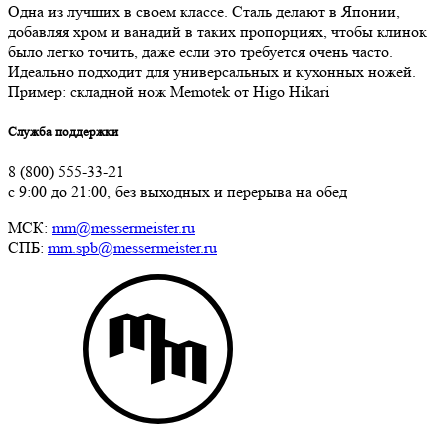
Одна из лучших в своем классе. Сталь делают в Японии,
добавляя хром и ванадий в таких пропорциях, чтобы клинок
было легко точить, даже если это требуется очень часто.
Идеально подходит для универсальных и кухонных ножей.
Пример: складной нож Memotek от Higo Hikari
Служба поддержки
8 (800) 555-33-21
с 9:00 до 21:00, без выходных и перерыва на обед
МСК:
mm@messermeister.ru
СПБ:
mm.spb@messermeister.ru