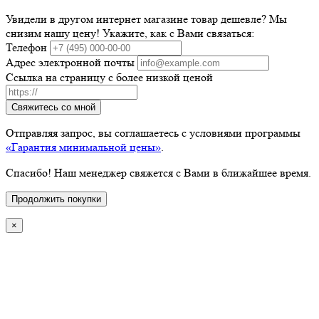
Увидели в другом интернет магазине товар дешевле? Мы
снизим нашу цену! Укажите, как с Вами связаться:
Телефон
Адрес электронной почты
Ссылка на страницу с более низкой ценой
Свяжитесь со мной
Отправляя запрос, вы соглашаетесь с условиями программы
«Гарантия минимальной цены»
.
Спасибо! Наш менеджер свяжется с Вами в ближайшее время.
Продолжить покупки
×