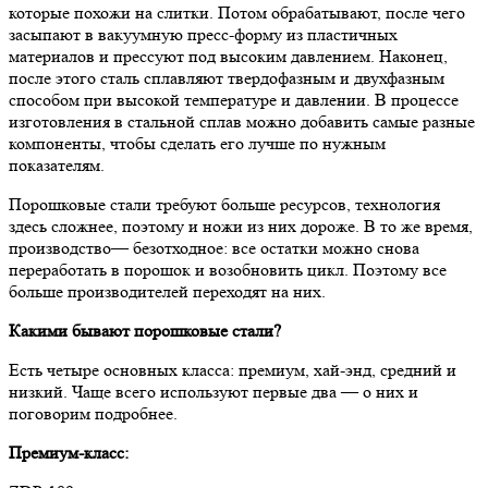
которые похожи на слитки. Потом обрабатывают, после чего
засыпают в вакуумную пресс-форму из пластичных
материалов и прессуют под высоким давлением. Наконец,
после этого сталь сплавляют твердофазным и двухфазным
способом при высокой температуре и давлении. В процессе
изготовления в стальной сплав можно добавить самые разные
компоненты, чтобы сделать его лучше по нужным
показателям.
Порошковые стали требуют больше ресурсов, технология
здесь сложнее, поэтому и ножи из них дороже. В то же время,
производство— безотходное: все остатки можно снова
переработать в порошок и возобновить цикл. Поэтому все
больше производителей переходят на них.
Какими бывают порошковые стали?
Есть четыре основных класса: премиум, хай-энд, средний и
низкий. Чаще всего используют первые два — о них и
поговорим подробнее.
Премиум-класс: