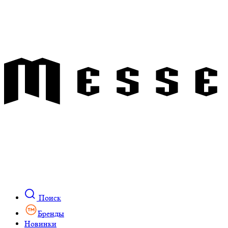
Поиск
Бренды
Новинки