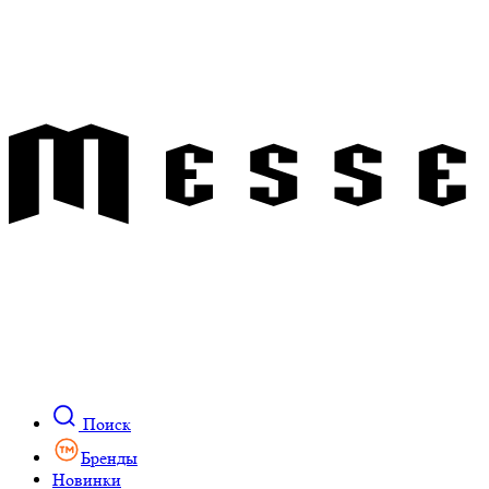
Поиск
Бренды
Новинки