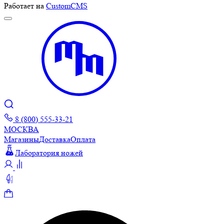
Работает на
CustomCMS
8 (800) 555-33-21
МОСКВА
Магазины
Доставка
Оплата
Лаборатория ножей