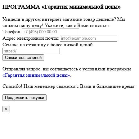
ПРОГРАММА «Гарантия минимальной цены»
Увидели в другом интернет магазине товар дешевле? Мы
снизим нашу цену! Укажите, как с Вами связаться:
Телефон
Адрес электронной почты
Ссылка на страницу с более низкой ценой
Свяжитесь со мной
Отправляя запрос, вы соглашаетесь с условиями программы
«Гарантия минимальной цены»
.
Спасибо! Наш менеджер свяжется с Вами в ближайшее время.
Продолжить покупки
×