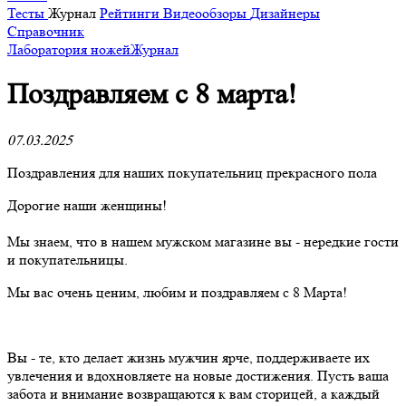
Тесты
Журнал
Рейтинги
Видеообзоры
Дизайнеры
Справочник
Лаборатория ножей
Журнал
Поздравляем с 8 марта!
07.03.2025
Поздравления для наших покупательниц прекрасного пола
Дорогие наши женщины!
Мы знаем, что в нашем мужском магазине вы - нередкие гости
и покупательницы.
Мы вас очень ценим, любим и поздравляем с 8 Марта!
Вы - те, кто делает жизнь мужчин ярче, поддерживаете их
увлечения и вдохновляете на новые достижения. Пусть ваша
забота и внимание возвращаются к вам сторицей, а каждый