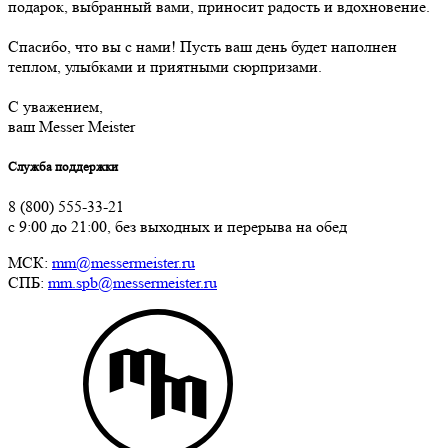
подарок, выбранный вами, приносит радость и вдохновение.
Спасибо, что вы с нами! Пусть ваш день будет наполнен
теплом, улыбками и приятными сюрпризами.
С уважением,
ваш Messer Meister
Служба поддержки
8 (800) 555-33-21
с 9:00 до 21:00, без выходных и перерыва на обед
МСК:
mm@messermeister.ru
СПБ:
mm.spb@messermeister.ru