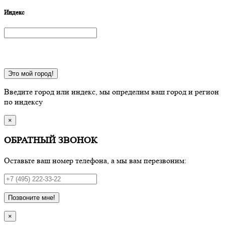
Индекс
Это мой город!
Введите город или индекс, мы определим ваш город и регион
по индексу
×
ОБРАТНЫЙ ЗВОНОК
Оставьте ваш номер телефона, а мы вам перезвоним:
Позвоните мне!
×