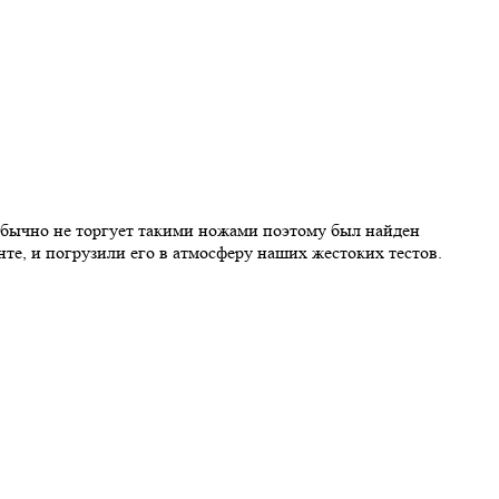
бычно не торгует такими ножами поэтому был найден
те, и погрузили его в атмосферу наших жестоких тестов.