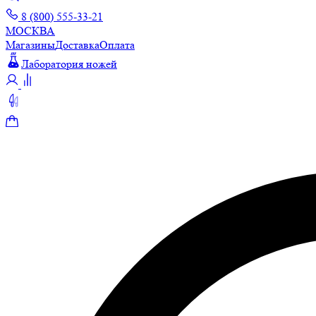
8 (800) 555-33-21
МОСКВА
Магазины
Доставка
Оплата
Лаборатория ножей