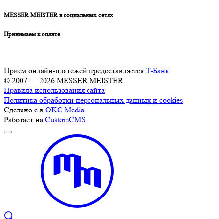
MESSER MEISTER в социальных сетях
Принимаем к оплате
Прием онлайн-платежей предоставляется
Т-Банк
.
© 2007 — 2026 MESSER MEISTER
Правила использования сайта
Политика обработки персональных данных и cookies
Сделано с
в
OKC.Media
Работает на
CustomCMS