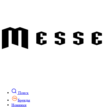
Поиск
Бренды
Новинки