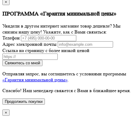
×
ПРОГРАММА «Гарантия минимальной цены»
Увидели в другом интернет магазине товар дешевле? Мы
снизим нашу цену! Укажите, как с Вами связаться:
Телефон
Адрес электронной почты
Ссылка на страницу с более низкой ценой
Свяжитесь со мной
Отправляя запрос, вы соглашаетесь с условиями программы
«Гарантия минимальной цены»
.
Спасибо! Наш менеджер свяжется с Вами в ближайшее время.
Продолжить покупки
×