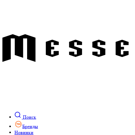
Поиск
Бренды
Новинки