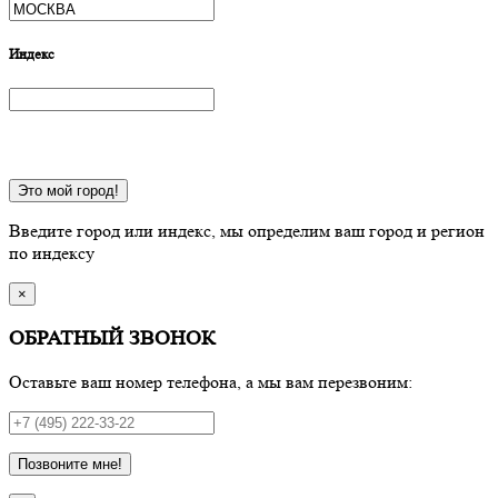
Индекс
Это мой город!
Введите город или индекс, мы определим ваш город и регион
по индексу
×
ОБРАТНЫЙ ЗВОНОК
Оставьте ваш номер телефона, а мы вам перезвоним:
Позвоните мне!