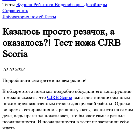
Тесты
Журнал
Рейтинги
Видеообзоры
Дизайнеры
Справочник
Лаборатория ножей
Тесты
Казалось просто резачок, а
оказалось?! Тест ножа CJRB
Scoria
10.10.2022
Подробности смотрите в нашем ролике!
В обзоре этого ножа мы подробно обсудили его конструкцию
и можно сказать, что
CJRB Scoria
выглядит вполне обычным
ножом предназначенным строго для целевой работы. Однако
во время тестирования мы решили узнать, так ли это на самом
деле, ведь практика показывает, что бывают самые разные
неожиданности. И неожиданности в тесте не заставили себя
ждать.