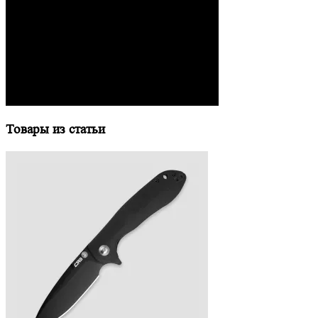
Товары из статьи