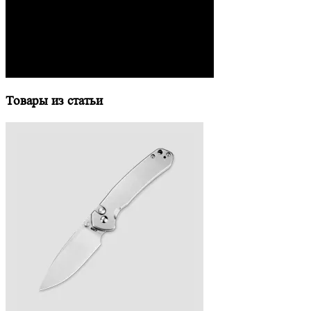
Товары из статьи