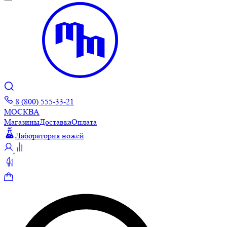
8 (800) 555-33-21
МОСКВА
Магазины
Доставка
Оплата
Лаборатория ножей