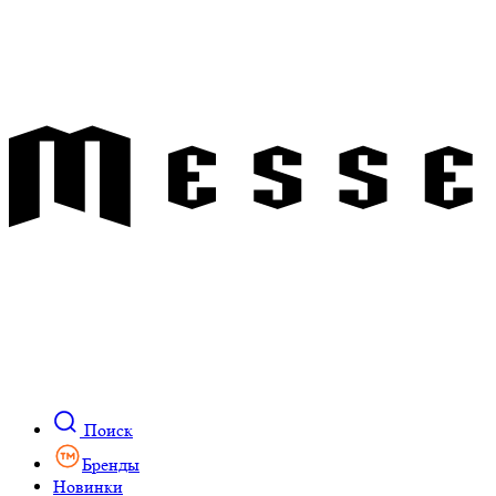
Поиск
Бренды
Новинки