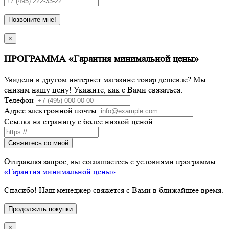
Позвоните мне!
×
ПРОГРАММА «Гарантия минимальной цены»
Увидели в другом интернет магазине товар дешевле? Мы
снизим нашу цену! Укажите, как с Вами связаться:
Телефон
Адрес электронной почты
Ссылка на страницу с более низкой ценой
Свяжитесь со мной
Отправляя запрос, вы соглашаетесь с условиями программы
«Гарантия минимальной цены»
.
Спасибо! Наш менеджер свяжется с Вами в ближайшее время.
Продолжить покупки
×