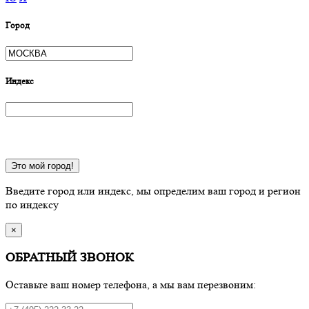
Город
Индекс
Это мой город!
Введите город или индекс, мы определим ваш город и регион
по индексу
×
ОБРАТНЫЙ ЗВОНОК
Оставьте ваш номер телефона, а мы вам перезвоним: