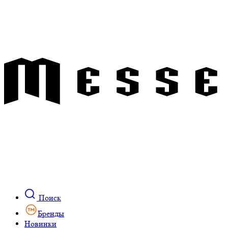
Поиск
Бренды
Новинки