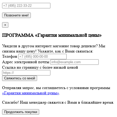
Позвоните мне!
×
ПРОГРАММА «Гарантия минимальной цены»
Увидели в другом интернет магазине товар дешевле? Мы
снизим нашу цену! Укажите, как с Вами связаться:
Телефон
Адрес электронной почты
Ссылка на страницу с более низкой ценой
Свяжитесь со мной
Отправляя запрос, вы соглашаетесь с условиями программы
«Гарантия минимальной цены»
.
Спасибо! Наш менеджер свяжется с Вами в ближайшее время.
Продолжить покупки