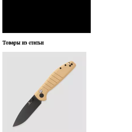
Товары из статьи