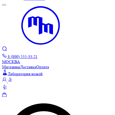
8 (800) 555-33-21
МОСКВА
Магазины
Доставка
Оплата
Лаборатория ножей