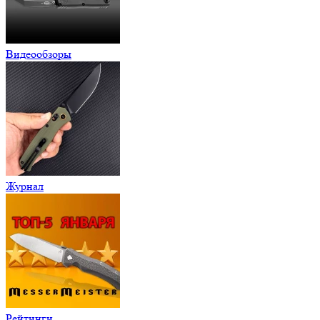
Видеообзоры
Журнал
Рейтинги