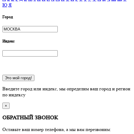
Ю
Я
Город
Индекс
Это мой город!
Введите город или индекс, мы определим ваш город и регион
по индексу
×
ОБРАТНЫЙ ЗВОНОК
Оставьте ваш номер телефона, а мы вам перезвоним: