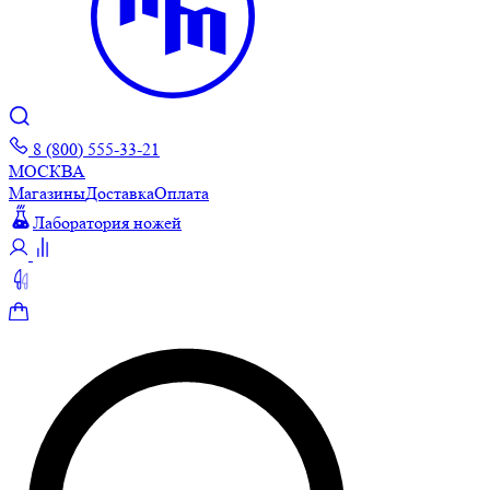
8 (800) 555-33-21
МОСКВА
Магазины
Доставка
Оплата
Лаборатория ножей