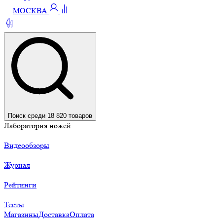
МОСКВА
Поиск среди 18 820 товаров
Лаборатория ножей
Видеообзоры
Журнал
Рейтинги
Тесты
Магазины
Доставка
Оплата