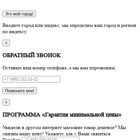
Это мой город!
Введите город или индекс, мы определим ваш город и регион
по индексу
×
ОБРАТНЫЙ ЗВОНОК
Оставьте ваш номер телефона, а мы вам перезвоним:
Позвоните мне!
×
ПРОГРАММА «Гарантия минимальной цены»
Увидели в другом интернет магазине товар дешевле? Мы
снизим нашу цену! Укажите, как с Вами связаться:
Телефон