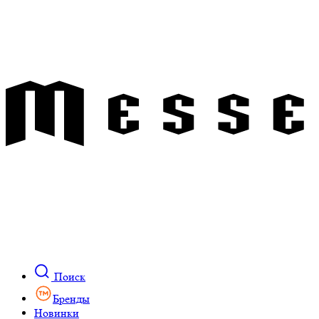
Поиск
Бренды
Новинки