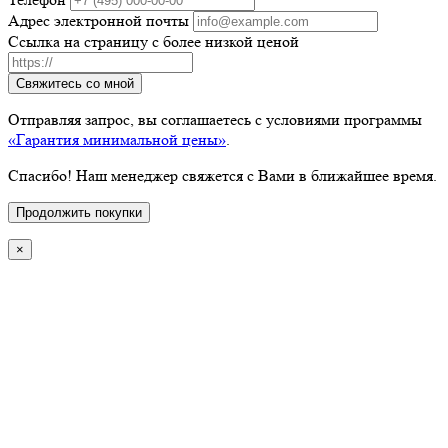
Адрес электронной почты
Ссылка на страницу с более низкой ценой
Свяжитесь со мной
Отправляя запрос, вы соглашаетесь с условиями программы
«Гарантия минимальной цены»
.
Спасибо! Наш менеджер свяжется с Вами в ближайшее время.
Продолжить покупки
×