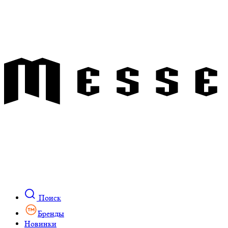
Поиск
Бренды
Новинки