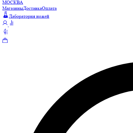
МОСКВА
Магазины
Доставка
Оплата
Лаборатория ножей