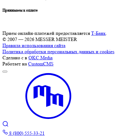
Принимаем к оплате
Прием онлайн-платежей предоставляется
Т-Банк
.
© 2007 — 2026 MESSER MEISTER
Правила использования сайта
Политика обработки персональных данных и cookies
Сделано с
в
OKC.Media
Работает на
CustomCMS
8 (800) 555-33-21