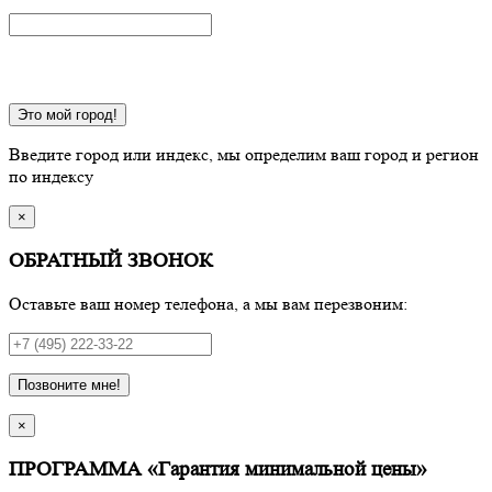
Это мой город!
Введите город или индекс, мы определим ваш город и регион
по индексу
×
ОБРАТНЫЙ ЗВОНОК
Оставьте ваш номер телефона, а мы вам перезвоним:
Позвоните мне!
×
ПРОГРАММА «Гарантия минимальной цены»