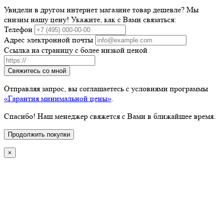
Увидели в другом интернет магазине товар дешевле? Мы
снизим нашу цену! Укажите, как с Вами связаться:
Телефон
Адрес электронной почты
Ссылка на страницу с более низкой ценой
Свяжитесь со мной
Отправляя запрос, вы соглашаетесь с условиями программы
«Гарантия минимальной цены»
.
Спасибо! Наш менеджер свяжется с Вами в ближайшее время.
Продолжить покупки
×