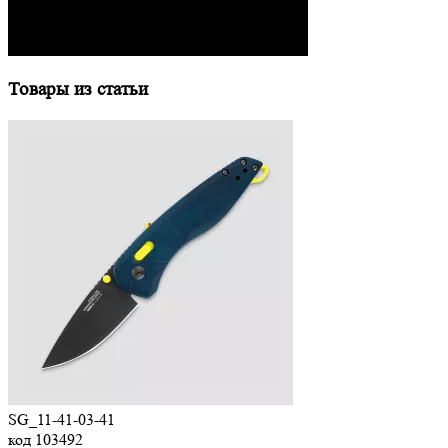
Товары из статьи
SG_11-41-03-41
код
103492