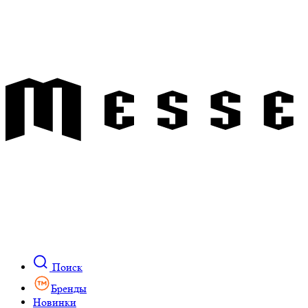
Поиск
Бренды
Новинки