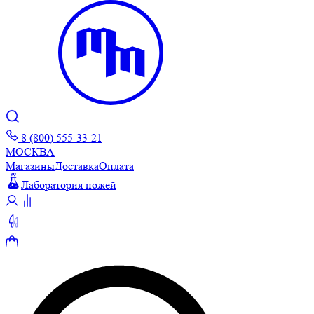
8 (800) 555-33-21
МОСКВА
Магазины
Доставка
Оплата
Лаборатория ножей