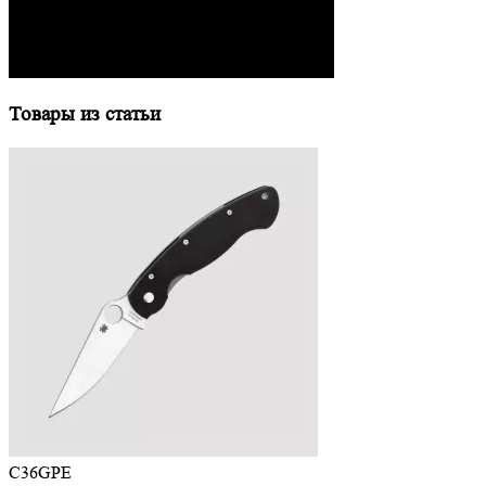
Товары из статьи
C36GPE