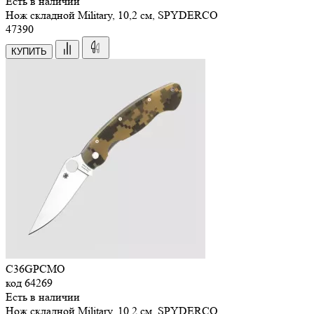
Есть в наличии
Нож складной Military, 10,2 см, SPYDERCO
47
390
КУПИТЬ
C36GPCMO
код
64269
Есть в наличии
Нож складной Military, 10,2 см, SPYDERCO