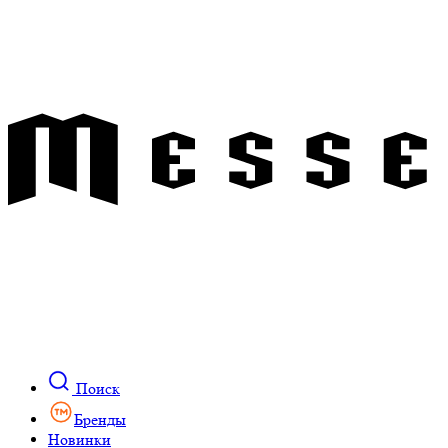
Поиск
Бренды
Новинки