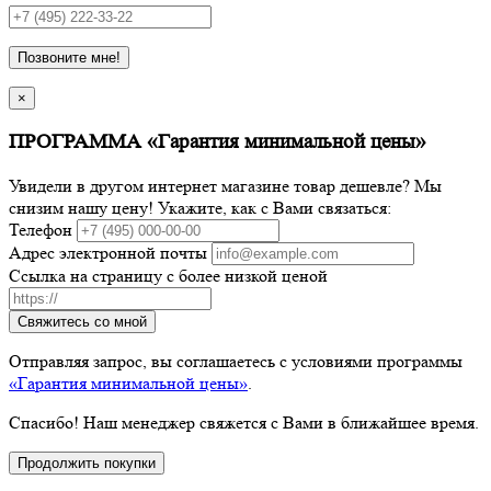
Позвоните мне!
×
ПРОГРАММА «Гарантия минимальной цены»
Увидели в другом интернет магазине товар дешевле? Мы
снизим нашу цену! Укажите, как с Вами связаться:
Телефон
Адрес электронной почты
Ссылка на страницу с более низкой ценой
Свяжитесь со мной
Отправляя запрос, вы соглашаетесь с условиями программы
«Гарантия минимальной цены»
.
Спасибо! Наш менеджер свяжется с Вами в ближайшее время.
Продолжить покупки