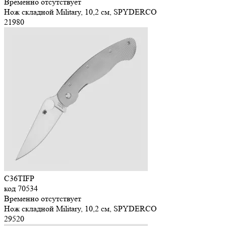
Временно отсутствует
Нож складной Military, 10,2 см, SPYDERCO
21
980
C36TIFP
код
70534
Временно отсутствует
Нож складной Military, 10,2 см, SPYDERCO
29
520