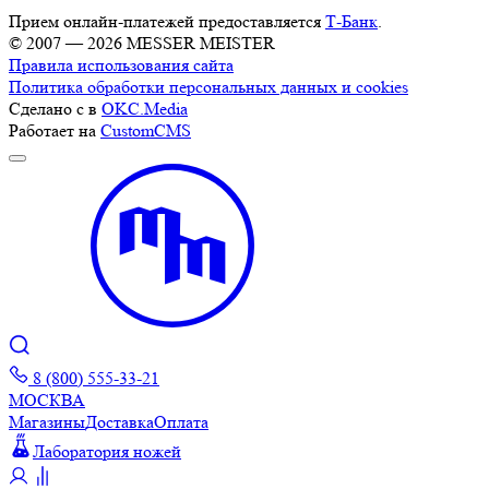
Прием онлайн-платежей предоставляется
Т-Банк
.
© 2007 — 2026 MESSER MEISTER
Правила использования сайта
Политика обработки персональных данных и cookies
Сделано с
в
OKC.Media
Работает на
CustomCMS
8 (800) 555-33-21
МОСКВА
Магазины
Доставка
Оплата
Лаборатория ножей