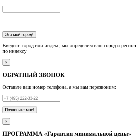
Это мой город!
Введите город или индекс, мы определим ваш город и регион
по индексу
×
ОБРАТНЫЙ ЗВОНОК
Оставьте ваш номер телефона, а мы вам перезвоним:
Позвоните мне!
×
ПРОГРАММА «Гарантия минимальной цены»