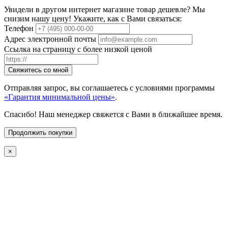
Увидели в другом интернет магазине товар дешевле? Мы
снизим нашу цену! Укажите, как с Вами связаться:
Телефон
Адрес электронной почты
Ссылка на страницу с более низкой ценой
Свяжитесь со мной
Отправляя запрос, вы соглашаетесь с условиями программы
«Гарантия минимальной цены»
.
Спасибо! Наш менеджер свяжется с Вами в ближайшее время.
Продолжить покупки
×