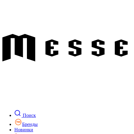
Поиск
Бренды
Новинки