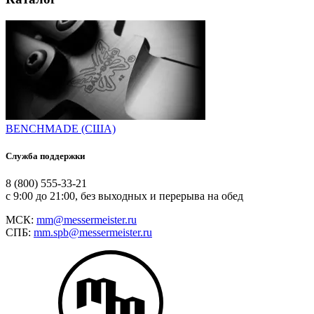
BENCHMADE (США)
Служба поддержки
8 (800) 555-33-21
с 9:00 до 21:00, без выходных и перерыва на обед
МСК:
mm@messermeister.ru
СПБ:
mm.spb@messermeister.ru