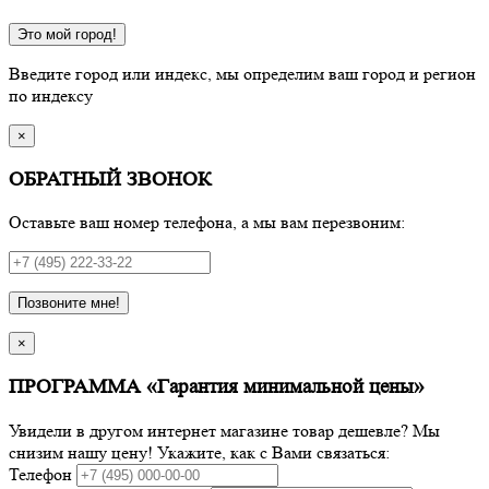
Это мой город!
Введите город или индекс, мы определим ваш город и регион
по индексу
×
ОБРАТНЫЙ ЗВОНОК
Оставьте ваш номер телефона, а мы вам перезвоним:
Позвоните мне!
×
ПРОГРАММА «Гарантия минимальной цены»
Увидели в другом интернет магазине товар дешевле? Мы
снизим нашу цену! Укажите, как с Вами связаться:
Телефон