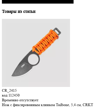
Товары из статьи
CR_2415
код
112450
Временно отсутствует
Нож с фиксированным клинком Tailbone, 5,4 см, CRKT