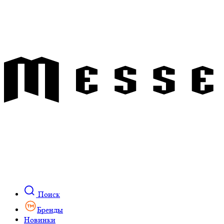
Поиск
Бренды
Новинки