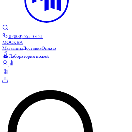
8 (800) 555-33-21
МОСКВА
Магазины
Доставка
Оплата
Лаборатория ножей