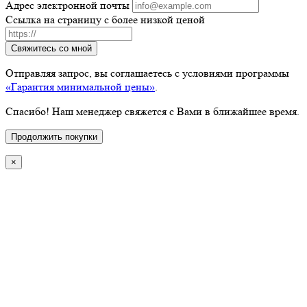
Адрес электронной почты
Ссылка на страницу с более низкой ценой
Свяжитесь со мной
Отправляя запрос, вы соглашаетесь с условиями программы
«Гарантия минимальной цены»
.
Спасибо! Наш менеджер свяжется с Вами в ближайшее время.
Продолжить покупки
×