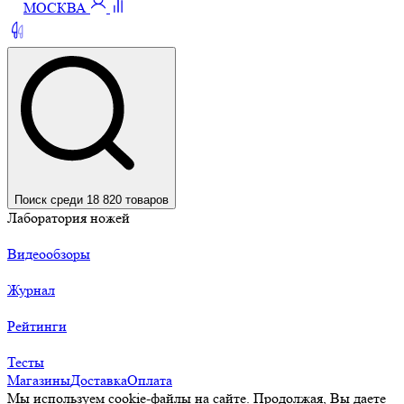
МОСКВА
Поиск среди 18 820 товаров
Лаборатория ножей
Видеообзоры
Журнал
Рейтинги
Тесты
Магазины
Доставка
Оплата
Мы используем cookie-файлы на сайте. Продолжая, Вы даете