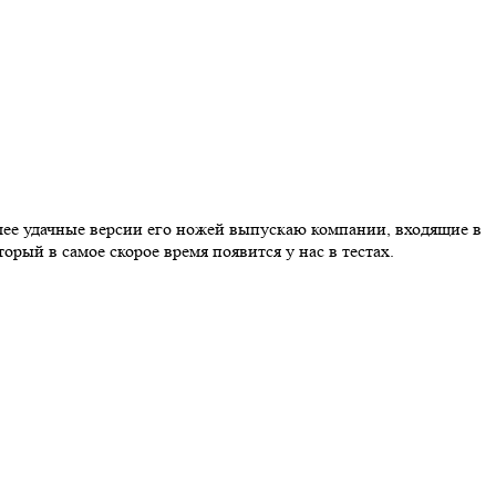
лее удачные версии его ножей выпускаю компании, входящие в
оторый в самое скорое время появится у нас в тестах.