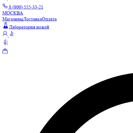
8 (800) 555-33-21
МОСКВА
Магазины
Доставка
Оплата
Лаборатория ножей