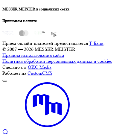
MESSER MEISTER в социальных сетях
Принимаем к оплате
Прием онлайн-платежей предоставляется
Т-Банк
.
© 2007 — 2026 MESSER MEISTER
Правила использования сайта
Политика обработки персональных данных и cookies
Сделано с
в
OKC.Media
Работает на
CustomCMS