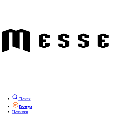
Поиск
Бренды
Новинки