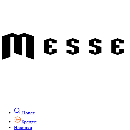
Поиск
Бренды
Новинки