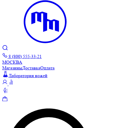
8 (800) 555-33-21
МОСКВА
Магазины
Доставка
Оплата
Лаборатория ножей