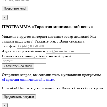
Позвоните мне!
×
ПРОГРАММА «Гарантия минимальной цены»
Увидели в другом интернет магазине товар дешевле? Мы
снизим нашу цену! Укажите, как с Вами связаться:
Телефон
Адрес электронной почты
Ссылка на страницу с более низкой ценой
Свяжитесь со мной
Отправляя запрос, вы соглашаетесь с условиями программы
«Гарантия минимальной цены»
.
Спасибо! Наш менеджер свяжется с Вами в ближайшее время.
Продолжить покупки
×