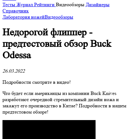
Тесты
Журнал
Рейтинги
Видеообзоры
Дизайнеры
Справочник
Лаборатория ножей
Видеообзоры
Недорогой флиппер -
предтестовый обзор Buck
Odessa
26.03.2022
Подробности смотрите в видео!
Что будет если американцы из компании Buck Knives
разработают очередной стремительный дизайн ножа и
закажут его производство в Китае? Подробности в нашем
предтестовом обзоре!