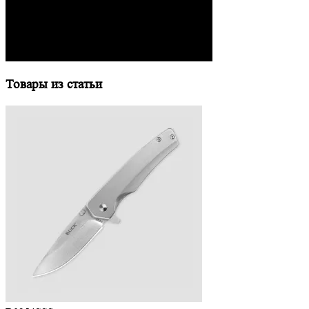
Товары из статьи