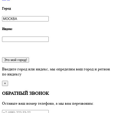
Город
Индекс
Это мой город!
Введите город или индекс, мы определим ваш город и регион
по индексу
×
ОБРАТНЫЙ ЗВОНОК
Оставьте ваш номер телефона, а мы вам перезвоним: