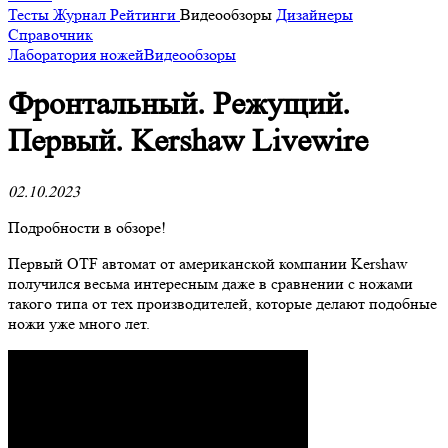
Тесты
Журнал
Рейтинги
Видеообзоры
Дизайнеры
Справочник
Лаборатория ножей
Видеообзоры
Фронтальный. Режущий.
Первый. Kershaw Livewire
02.10.2023
Подробности в обзоре!
Первый OTF автомат от американской компании Kershaw
получился весьма интересным даже в сравнении с ножами
такого типа от тех производителей, которые делают подобные
ножи уже много лет.