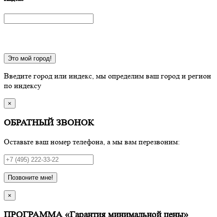
Это мой город!
Введите город или индекс, мы определим ваш город и регион
по индексу
×
ОБРАТНЫЙ ЗВОНОК
Оставьте ваш номер телефона, а мы вам перезвоним:
Позвоните мне!
×
ПРОГРАММА «Гарантия минимальной цены»