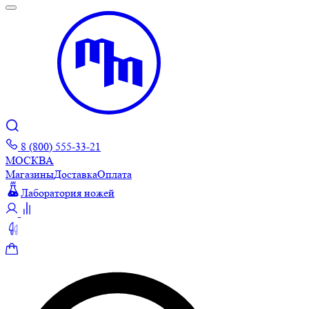
8 (800) 555-33-21
МОСКВА
Магазины
Доставка
Оплата
Лаборатория ножей