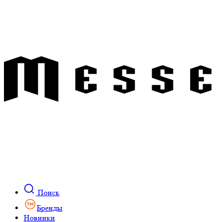
Поиск
Бренды
Новинки