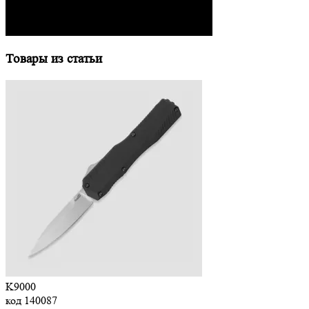
Товары из статьи
K9000
код
140087