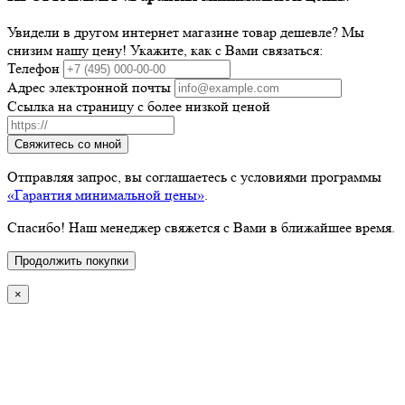
Увидели в другом интернет магазине товар дешевле? Мы
снизим нашу цену! Укажите, как с Вами связаться:
Телефон
Адрес электронной почты
Ссылка на страницу с более низкой ценой
Свяжитесь со мной
Отправляя запрос, вы соглашаетесь с условиями программы
«Гарантия минимальной цены»
.
Спасибо! Наш менеджер свяжется с Вами в ближайшее время.
Продолжить покупки
×