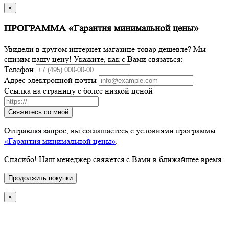
×
ПРОГРАММА «Гарантия минимальной цены»
Увидели в другом интернет магазине товар дешевле? Мы
снизим нашу цену! Укажите, как с Вами связаться:
Телефон
Адрес электронной почты
Ссылка на страницу с более низкой ценой
Свяжитесь со мной
Отправляя запрос, вы соглашаетесь с условиями программы
«Гарантия минимальной цены»
.
Спасибо! Наш менеджер свяжется с Вами в ближайшее время.
Продолжить покупки
×