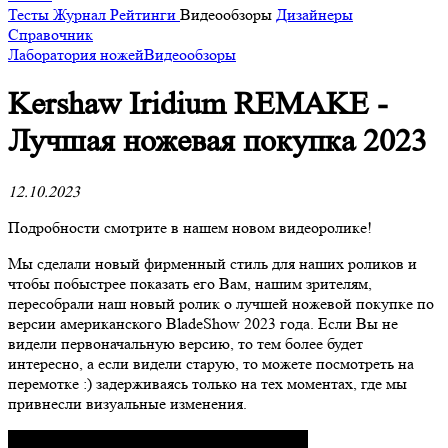
Тесты
Журнал
Рейтинги
Видеообзоры
Дизайнеры
Справочник
Лаборатория ножей
Видеообзоры
Kershaw Iridium REMAKE -
Лучшая ножевая покупка 2023
12.10.2023
Подробности смотрите в нашем новом видеоролике!
Мы сделали новый фирменный стиль для наших роликов и
чтобы побыстрее показать его Вам, нашим зрителям,
пересобрали наш новый ролик о лучшей ножевой покупке по
версии американского BladeShow 2023 года. Если Вы не
видели первоначальную версию, то тем более будет
интересно, а если видели старую, то можете посмотреть на
перемотке :) задерживаясь только на тех моментах, где мы
привнесли визуальные изменения.