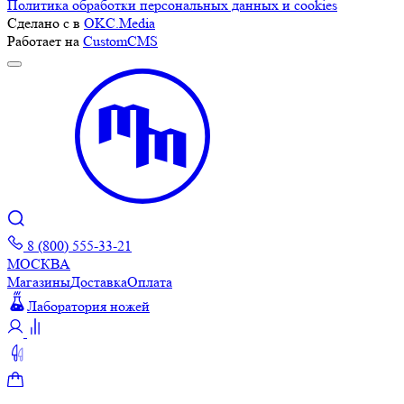
Политика обработки персональных данных и cookies
Сделано с
в
OKC.Media
Работает на
CustomCMS
8 (800) 555-33-21
МОСКВА
Магазины
Доставка
Оплата
Лаборатория ножей