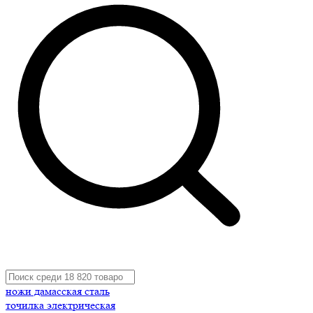
ножи дамасская сталь
точилка электрическая