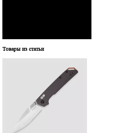
Товары из статьи