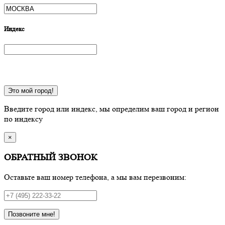
Индекс
Это мой город!
Введите город или индекс, мы определим ваш город и регион
по индексу
×
ОБРАТНЫЙ ЗВОНОК
Оставьте ваш номер телефона, а мы вам перезвоним:
Позвоните мне!