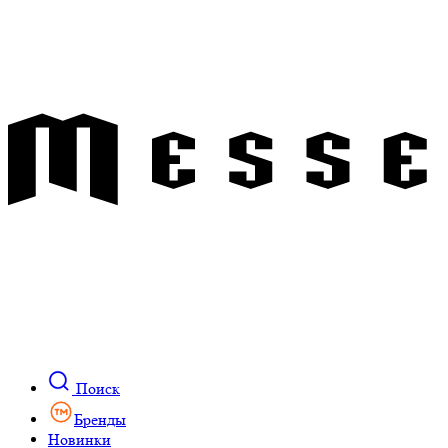
Поиск
Бренды
Новинки