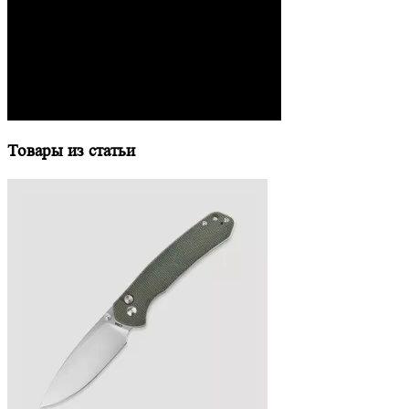
Товары из статьи