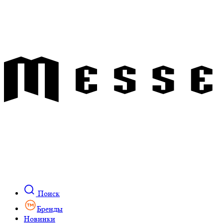
Поиск
Бренды
Новинки