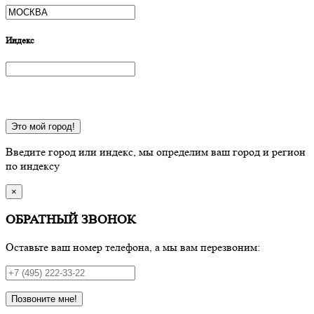
Индекс
Это мой город!
Введите город или индекс, мы определим ваш город и регион
по индексу
×
ОБРАТНЫЙ ЗВОНОК
Оставьте ваш номер телефона, а мы вам перезвоним:
Позвоните мне!