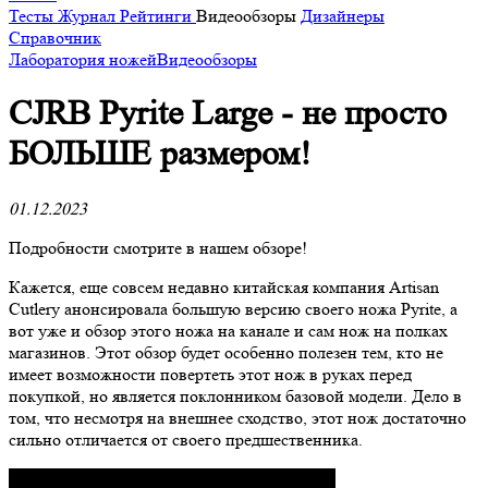
Тесты
Журнал
Рейтинги
Видеообзоры
Дизайнеры
Справочник
Лаборатория ножей
Видеообзоры
CJRB Pyrite Large - не просто
БОЛЬШЕ размером!
01.12.2023
Подробности смотрите в нашем обзоре!
Кажется, еще совсем недавно китайская компания Artisan
Cutlery анонсировала большую версию своего ножа Pyrite, а
вот уже и обзор этого ножа на канале и сам нож на полках
магазинов. Этот обзор будет особенно полезен тем, кто не
имеет возможности повертеть этот нож в руках перед
покупкой, но является поклонником базовой модели. Дело в
том, что несмотря на внешнее сходство, этот нож достаточно
сильно отличается от своего предшественника.