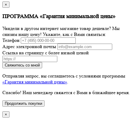
×
ПРОГРАММА «Гарантия минимальной цены»
Увидели в другом интернет магазине товар дешевле? Мы
снизим нашу цену! Укажите, как с Вами связаться:
Телефон
Адрес электронной почты
Ссылка на страницу с более низкой ценой
Свяжитесь со мной
Отправляя запрос, вы соглашаетесь с условиями программы
«Гарантия минимальной цены»
.
Спасибо! Наш менеджер свяжется с Вами в ближайшее время.
Продолжить покупки
×