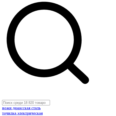
ножи дамасская сталь
точилка электрическая