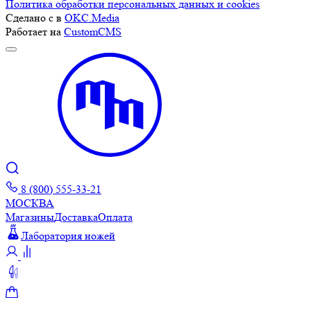
Политика обработки персональных данных и cookies
Сделано с
в
OKC.Media
Работает на
CustomCMS
8 (800) 555-33-21
МОСКВА
Магазины
Доставка
Оплата
Лаборатория ножей