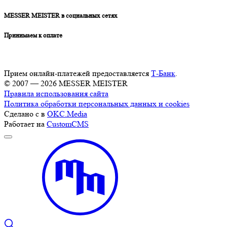
MESSER MEISTER в социальных сетях
Принимаем к оплате
Прием онлайн-платежей предоставляется
Т-Банк
.
© 2007 — 2026 MESSER MEISTER
Правила использования сайта
Политика обработки персональных данных и cookies
Сделано с
в
OKC.Media
Работает на
CustomCMS