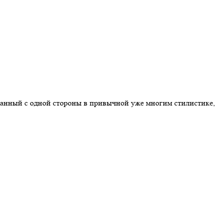
ланный с одной стороны в привычной уже многим стилистике,