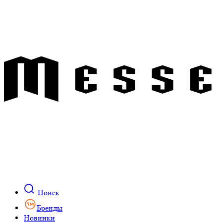
Поиск
Бренды
Новинки