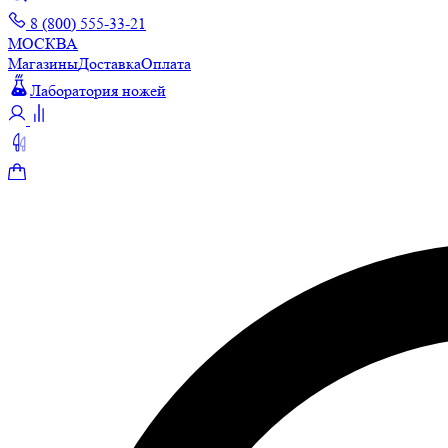
8 (800) 555-33-21
МОСКВА
Магазины
Доставка
Оплата
Лаборатория ножей