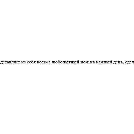
дставляет из себя весьма любопытный нож на каждый день, сде