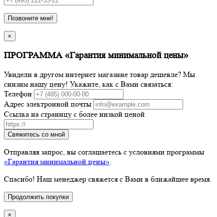
Позвоните мне!
×
ПРОГРАММА «Гарантия минимальной цены»
Увидели в другом интернет магазине товар дешевле? Мы
снизим нашу цену! Укажите, как с Вами связаться:
Телефон
Адрес электронной почты
Ссылка на страницу с более низкой ценой
Свяжитесь со мной
Отправляя запрос, вы соглашаетесь с условиями программы
«Гарантия минимальной цены»
.
Спасибо! Наш менеджер свяжется с Вами в ближайшее время.
Продолжить покупки
×