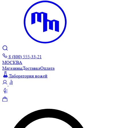
8 (800) 555-33-21
МОСКВА
Магазины
Доставка
Оплата
Лаборатория ножей