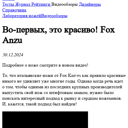
Тесты
Журнал
Рейтинги
Видеообзоры
Дизайнеры
Справочник
Лаборатория ножей
Видеообзоры
Во-первых, это красиво! Fox
Anzu
30.12.2024
Подробнее о ноже смотрите в новом видео!
То, что итальянские ножи от Fox Knives как правило красивые
никого не удивляет уже многие годы. Однако когда речь идет
о том, чтобы одними из последних крупных производителей
выпустить свой нож со штифтовым замком, нужно было
поискать интересный подход к рынку и сердцам ножеманов.
И, кажется, такой подход был найден!