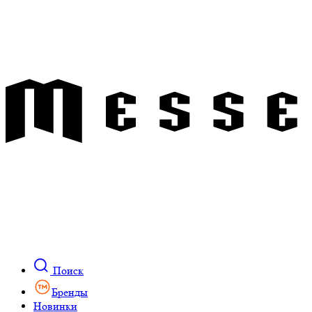
Поиск
Бренды
Новинки