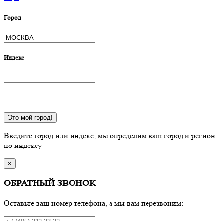
Город
Индекс
Это мой город!
Введите город или индекс, мы определим ваш город и регион
по индексу
×
ОБРАТНЫЙ ЗВОНОК
Оставьте ваш номер телефона, а мы вам перезвоним: