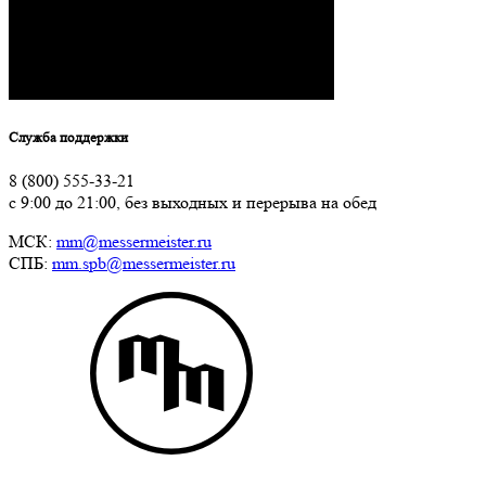
Служба поддержки
8 (800) 555-33-21
с 9:00 до 21:00, без выходных и перерыва на обед
МСК:
mm@messermeister.ru
СПБ:
mm.spb@messermeister.ru