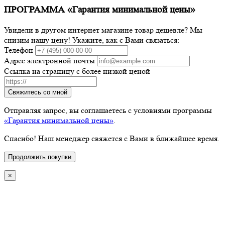
ПРОГРАММА «Гарантия минимальной цены»
Увидели в другом интернет магазине товар дешевле? Мы
снизим нашу цену! Укажите, как с Вами связаться:
Телефон
Адрес электронной почты
Ссылка на страницу с более низкой ценой
Свяжитесь со мной
Отправляя запрос, вы соглашаетесь с условиями программы
«Гарантия минимальной цены»
.
Спасибо! Наш менеджер свяжется с Вами в ближайшее время.
Продолжить покупки
×