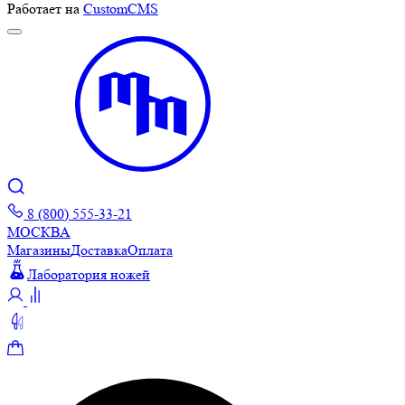
Работает на
CustomCMS
8 (800) 555-33-21
МОСКВА
Магазины
Доставка
Оплата
Лаборатория ножей