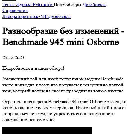
Тесты
Журнал
Рейтинги
Видеообзоры
Дизайнеры
Справочник
Лаборатория ножей
Видеообзоры
Разнообразие без изменений -
Benchmade 945 mini Osborne
29.12.2024
Подробности в нашем обзоре!
Уменьшений той или иной популярной модели Benchmade
часто приводит к тому, что получается совершенно другой
нож, который похож на своего прародителя только внешне.
Ограниченная версия Benchmade 945 mini Osborne это еще и
использование других материалов. Итоговый дизайн может
понравиться не всем, но упрекнуть его в невзрачности
совершенно невозможно.