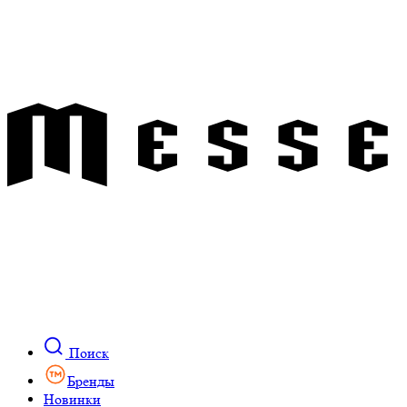
Поиск
Бренды
Новинки