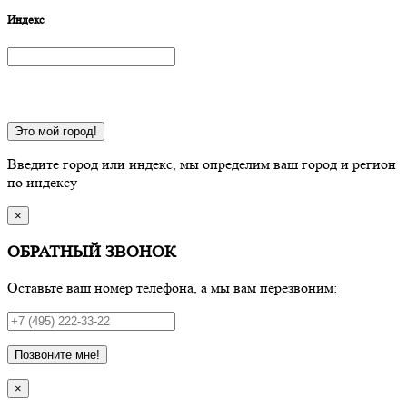
Индекс
Это мой город!
Введите город или индекс, мы определим ваш город и регион
по индексу
×
ОБРАТНЫЙ ЗВОНОК
Оставьте ваш номер телефона, а мы вам перезвоним:
Позвоните мне!
×