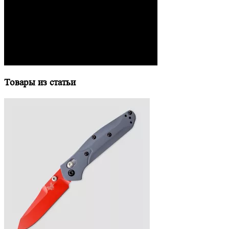
Товары из статьи