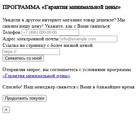
ПРОГРАММА «Гарантия минимальной цены»
Увидели в другом интернет магазине товар дешевле? Мы
снизим нашу цену! Укажите, как с Вами связаться:
Телефон
Адрес электронной почты
Ссылка на страницу с более низкой ценой
Свяжитесь со мной
Отправляя запрос, вы соглашаетесь с условиями программы
«Гарантия минимальной цены»
.
Спасибо! Наш менеджер свяжется с Вами в ближайшее время.
Продолжить покупки
×