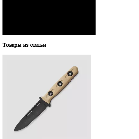
Товары из статьи