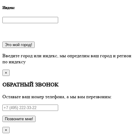
Индекс
Это мой город!
Введите город или индекс, мы определим ваш город и регион
по индексу
×
ОБРАТНЫЙ ЗВОНОК
Оставьте ваш номер телефона, а мы вам перезвоним:
Позвоните мне!
×