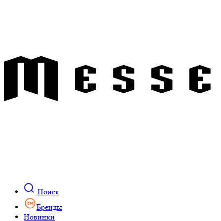
Поиск
Бренды
Новинки