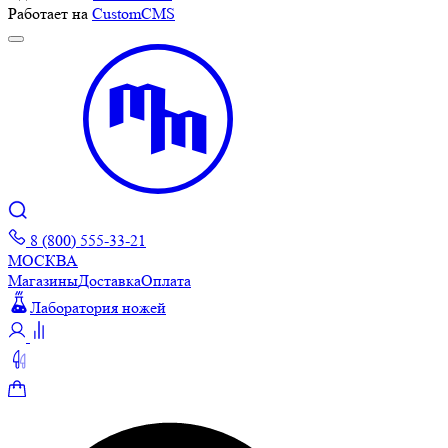
Работает на
CustomCMS
8 (800) 555-33-21
МОСКВА
Магазины
Доставка
Оплата
Лаборатория ножей